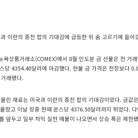
과 이란의 종전 합의 기대감에 급등한 뒤 숨 고르기에 들어
 뉴욕상품거래소(COMEX)에서 8월 인도분 금 선물은 전 거래
 온스당 4354.40달러에 마감했다. 현물 금 가격은 전장보다 0
 거래됐다.
올린 재료는 미국과 이란의 종전 합의 기대감이었다. 금값은
 올랐고 이날 장중 한때 온스당 4376.50달러까지 뛰었다.
 앞두고 일부 차익 실현 매물이 나오면서 상승 폭은 제한됐