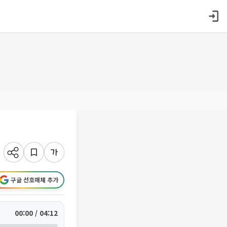
구글 선호매체 추가
00:00 / 04:12