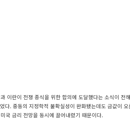
과 이란이 전쟁 종식을 위한 합의에 도달했다는 소식이 전해
뛰었다. 중동의 지정학적 불확실성이 완화됐는데도 금값이 오
 미국 금리 전망을 동시에 끌어내렸기 때문이다.