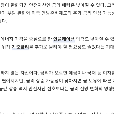
장이 완화되면 안전자산인 금의 매력은 낮아질 수 있다. 그
물가 부담 완화와 미국 연방준비제도의 추가 금리 인상 가능
쳤다.
 에너지 가격을 중심으로 한
인플레이션
압력도 낮아질 수 있
기 위해
기준금리
를 추가로 올려야 할 필요성도 줄었다는 기
하지 않는 자산이다. 금리가 오르면 예금이나 국채 등 이자
 떨어지지만, 금리 상승 가능성이 낮아지면 금 보유에 따른
 금값 상승 역시 안전자산 선호보다는 금리 전망 변화의 영향
.