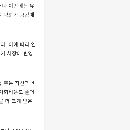
러나 이번에는 유
성 약화가 금값에
다. 이에 따라 연
대가 시장에 반영
를 주는 자산과 비
 기회비용도 줄어
을 더 크게 받은