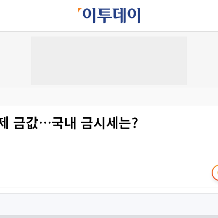
국제 금값…국내 금시세는?