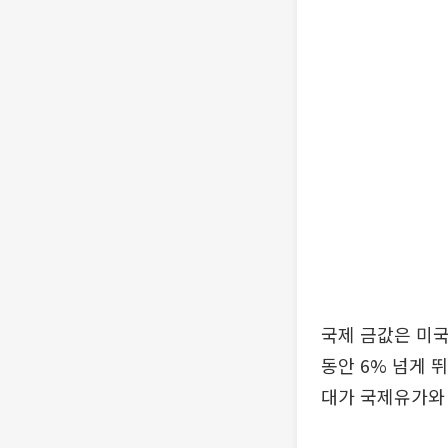
국제 금값은 미국
동안 6% 넘게 
대가 국제유가와