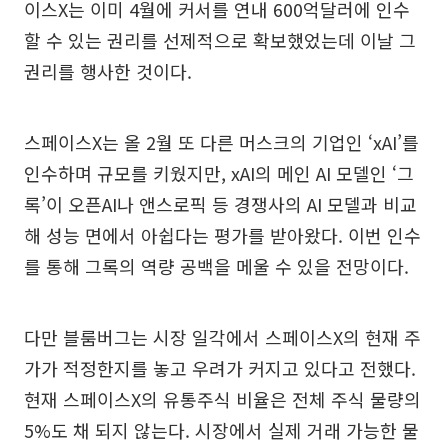
이스X는 이미 4월에 커서를 연내 600억달러에 인수
할 수 있는 권리를 선제적으로 확보했었는데 이날 그
권리를 행사한 것이다.
스페이스X는 올 2월 또 다른 머스크의 기업인 ‘xAI’를
인수하며 규모를 키웠지만, xAI의 메인 AI 모델인 ‘그
록’이 오픈AI나 앤스로픽 등 경쟁사의 AI 모델과 비교
해 성능 면에서 아쉽다는 평가를 받아왔다. 이번 인수
를 통해 그록의 역량 공백을 메울 수 있을 전망이다.
다만 블룸버그는 시장 일각에서 스페이스X의 현재 주
가가 적정한지를 놓고 우려가 커지고 있다고 전했다.
현재 스페이스X의 유통주식 비율은 전체 주식 물량의
5%도 채 되지 않는다. 시장에서 실제 거래 가능한 물