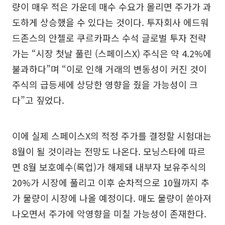
량이 매우 적은 가운데 매수 수요가 몰리면 주가가 과
도하게 상승했을 수 있다는 것이다. 투자회사 에드워
드존스의 안젤로 쿠르카파스 수석 글로벌 투자 전략
가는 “시장 첫날 풀린 (스페이스X) 주식은 약 4.2%에
불과하다”며 “이로 인해 거래의 변동성이 커진 것이
주식의 급등세에 상당한 영향을 줬을 가능성이 크
다”고 짚었다.
이에 실제 스페이스X의 적정 주가를 결정할 시험대는
8월이 될 것이라는 전망도 나온다. 모닝스타에 따르
면 8월 보호예수(록업)가 해제돼 내부자 보유주식의
20%가 시장에 풀리고 이후 순차적으로 10월까지 추
가 물량이 시장에 나올 예정이다. 매도 물량이 쏟아져
나오면서 주가에 악영향을 미칠 가능성이 존재한다.