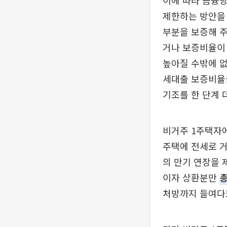
이에 따라 금융
제한하는 방안을
부분을 보증해 주
거나 보증비율이 
높아질 수밖에 없
세대출 보증비율을
기조를 한 단계 
비거주 1주택자에
주택에 전세로 
의 만기 연장을 
이자 상환분만
처방까지 들여다