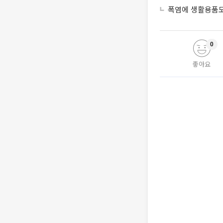
폭염에 생활용품도 
0
좋아요