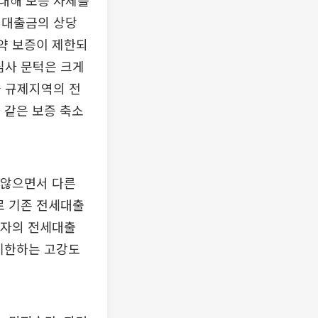
대해 보증 자체를
 대출금의 상당
만약 보증이 제한되
심사 문턱은 크게
과 규제지역의 전
이 같은 보증 축소
 않으면서 다른
로 기존 전세대출
택자의 전세대출
 제한하는 고강도