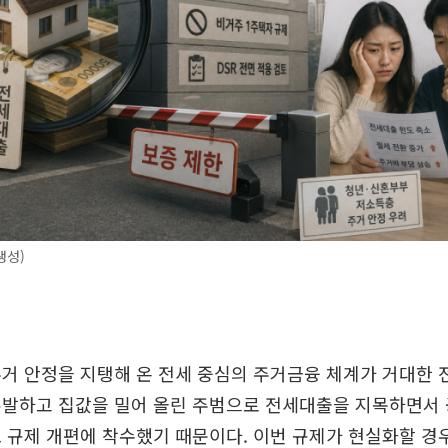
생성)
거 안정을 지탱해 온 전세 중심의 주거금융 체계가 거대한 
유발하고 집값을 밀어 올린 주범으로 전세대출을 지목하면서 
 규제 개편에 착수했기 때문이다. 이번 규제가 현실화할 경