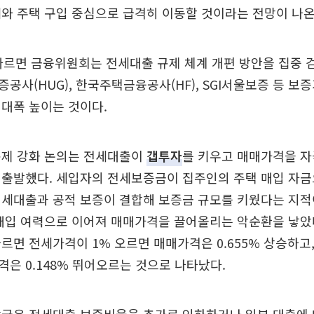
와 주택 구입 중심으로 급격히 이동할 것이라는 전망이 나온
따르면 금융위원회는 전세대출 규제 체계 개편 방안을 집중 검
공사(HUG), 한국주택금융공사(HF), SGI서울보증 등 보
대폭 높이는 것이다.
규제 강화 논의는 전세대출이
갭투자
를 키우고 매매가격을 
 출발했다. 세입자의 전세보증금이 집주인의 주택 매입 자금
세대출과 공적 보증이 결합해 보증금 규모를 키웠다는 지적
매입 여력으로 이어져 매매가격을 끌어올리는 악순환을 낳았
르면 전세가격이 1% 오르면 매매가격은 0.655% 상승하고,
은 0.148% 뛰어오르는 것으로 나타났다.