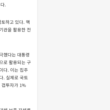
다.
토하고 있다. 핵
증기관을 활용한 전
자극했다는 대통령
으로 활용되는 구
이다. 이는 집주
다. 실제로 국토
 갭투자가 1%