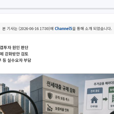
본 기사는 (2026-06-16 17:00)에
Channel5
을 통해 소개 되었습니다.
 갭투자 원인 판단
규제 강화방안 검토
 등 실수요자 부담