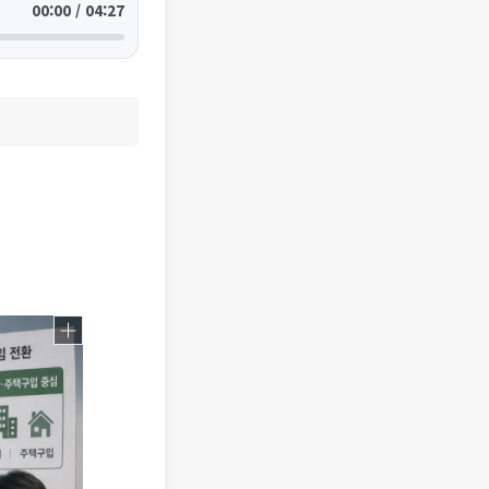
00:00 / 04:27