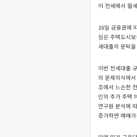
이 전세에서 월세
16일 금융권에 
심은 주택도시보증
세대출의 문턱을 
이번 전세대출 
의 문제의식에서
조에서 느슨한 전
인의 추가 주택 
연구원 분석에 따
증가하면 매매가격