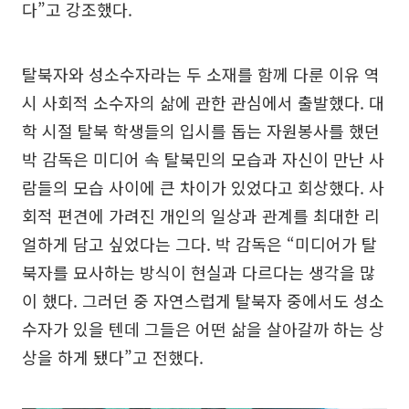
다”고 강조했다.
탈북자와 성소수자라는 두 소재를 함께 다룬 이유 역
시 사회적 소수자의 삶에 관한 관심에서 출발했다. 대
학 시절 탈북 학생들의 입시를 돕는 자원봉사를 했던
박 감독은 미디어 속 탈북민의 모습과 자신이 만난 사
람들의 모습 사이에 큰 차이가 있었다고 회상했다. 사
회적 편견에 가려진 개인의 일상과 관계를 최대한 리
얼하게 담고 싶었다는 그다. 박 감독은 “미디어가 탈
북자를 묘사하는 방식이 현실과 다르다는 생각을 많
이 했다. 그러던 중 자연스럽게 탈북자 중에서도 성소
수자가 있을 텐데 그들은 어떤 삶을 살아갈까 하는 상
상을 하게 됐다”고 전했다.