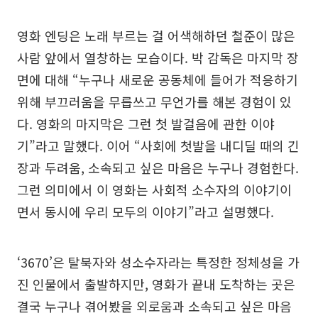
영화 엔딩은 노래 부르는 걸 어색해하던 철준이 많은
사람 앞에서 열창하는 모습이다. 박 감독은 마지막 장
면에 대해 “누구나 새로운 공동체에 들어가 적응하기
위해 부끄러움을 무릅쓰고 무언가를 해본 경험이 있
다. 영화의 마지막은 그런 첫 발걸음에 관한 이야
기”라고 말했다. 이어 “사회에 첫발을 내디딜 때의 긴
장과 두려움, 소속되고 싶은 마음은 누구나 경험한다.
그런 의미에서 이 영화는 사회적 소수자의 이야기이
면서 동시에 우리 모두의 이야기”라고 설명했다.
‘3670’은 탈북자와 성소수자라는 특정한 정체성을 가
진 인물에서 출발하지만, 영화가 끝내 도착하는 곳은
결국 누구나 겪어봤을 외로움과 소속되고 싶은 마음