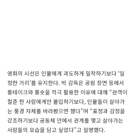
영화의 시선은 인물에게 과도하게 밀착하기보다 ‘일
정한 거리’를 유지한다. 박 감독은 공원 장면 등에서
롱테이크와 롱숏을 적극 활용한 이유에 대해 “관객이
철준 한 사람에게만 몰입하기보다, 인물들이 살아가
는 풍경 자체를 바라봤으면 했다”며 “표정과 감정을
강조하기보다 공동체 안에서 관계를 맺고 살아가는
사람들의 모습을 담고 싶었다”고 설명했다.