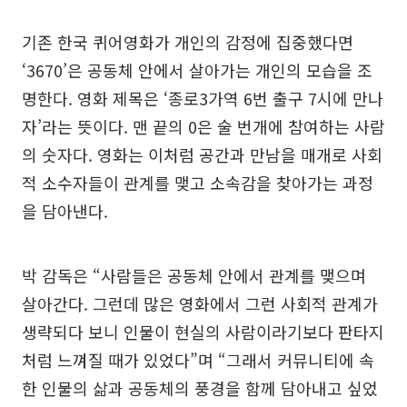
기존 한국 퀴어영화가 개인의 감정에 집중했다면
‘3670’은 공동체 안에서 살아가는 개인의 모습을 조
명한다. 영화 제목은 ‘종로3가역 6번 출구 7시에 만나
자’라는 뜻이다. 맨 끝의 0은 술 번개에 참여하는 사람
의 숫자다. 영화는 이처럼 공간과 만남을 매개로 사회
적 소수자들이 관계를 맺고 소속감을 찾아가는 과정
을 담아낸다.
박 감독은 “사람들은 공동체 안에서 관계를 맺으며
살아간다. 그런데 많은 영화에서 그런 사회적 관계가
생략되다 보니 인물이 현실의 사람이라기보다 판타지
처럼 느껴질 때가 있었다”며 “그래서 커뮤니티에 속
한 인물의 삶과 공동체의 풍경을 함께 담아내고 싶었