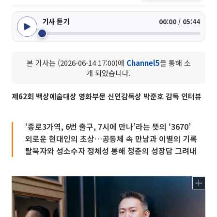
기사 듣기
00:00 / 05:44
본 기사는 (2026-06-14 17:00)에
Channel5
을 통해 소
개 되었습니다.
제62회 백상예술대상 영화부문 신인감독상 박준호 감독 인터뷰
‘종로3가역, 6번 출구, 7시에 만나’라는 뜻의 ‘3670’
외로운 현대인의 초상…공동체 속 만남과 이별의 기록
탈북자와 성소수자 정체성 통해 청춘의 성장담 그려내