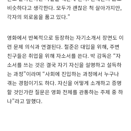
비슷하다고 생각한다. 모두가 괜찮은 척 살아가지만,
각자의 외로움을 품고 있다.”
영화에서 반복적으로 등장하는 자기소개서 장면도 이
런 문제 의식과 연결된다. 철준은 대입을 위해, 주변
친구들은 취업을 위해 자소서를 쓴다. 박 감독은 “자
소서를 쓰는 것은 결국 자기 자신을 설명하고 설득하
는 과정”이라며 “사회에 진입하는 과정에서 누구나
겪는 경험이기도 하다. 자신을 어떻게 소개하고 증명
할 것인가란 질문은 영화 전체를 관통하는 주제 중 하
나”라고 말했다.