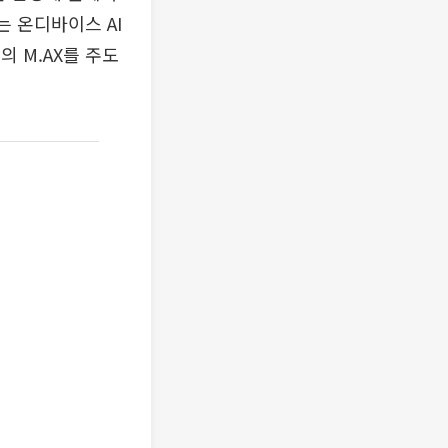
는 온디바이스 AI
의 M.AX를 주도