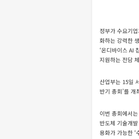
정부가 수요기업과
화하는 강력한 생
‘온디바이스 AI
지원하는 전담 
산업부는 15일 서
반기 총회’를 개
이번 총회에서는 
반도체 기술개발 
용화가 가능한 ‘