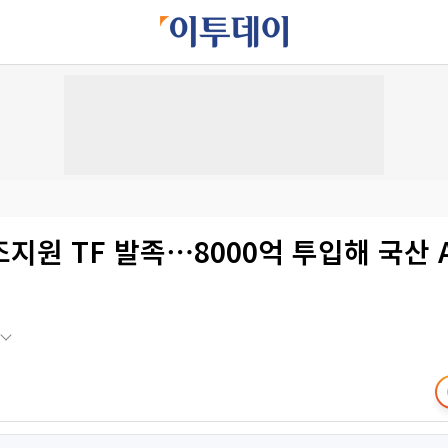
지원 TF 발족⋯8000억 투입해 국산 