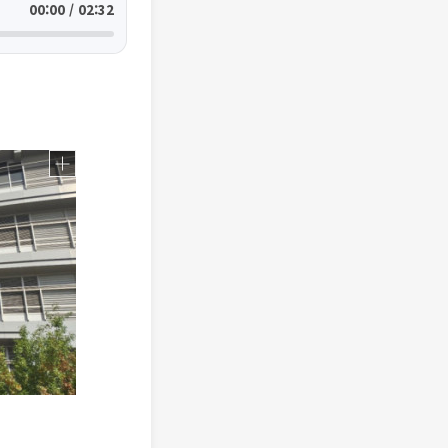
00:00 / 02:32