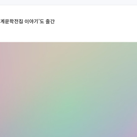
‘세계문학전집 이야기’도 출간