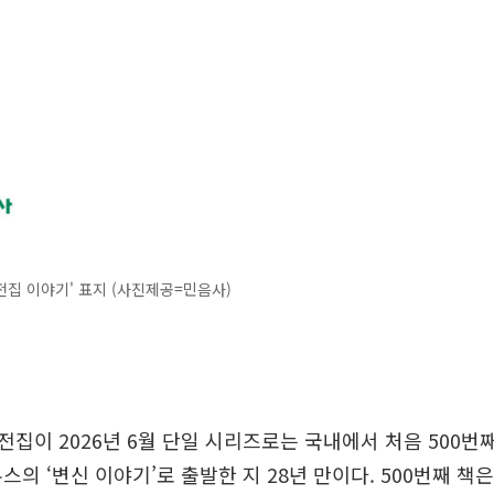
집 이야기' 표지 (사진제공=민음사)
집이 2026년 6월 단일 시리즈로는 국내에서 처음 500번째
스의 ‘변신 이야기’로 출발한 지 28년 만이다. 500번째 책