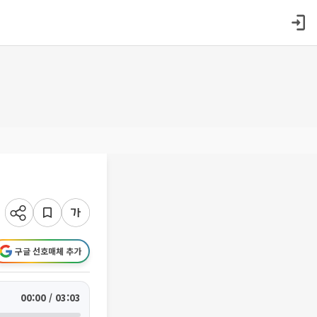
구글 선호매체 추가
00:00 / 03:03