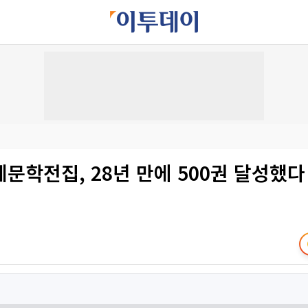
문학전집, 28년 만에 500권 달성했다