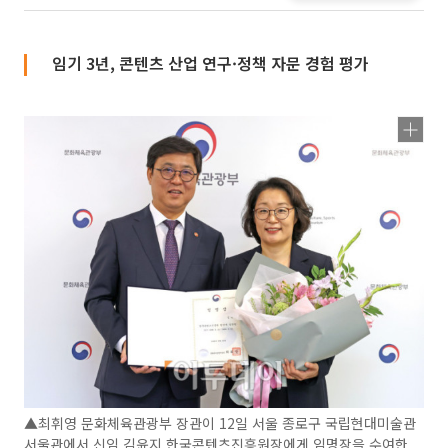
임기 3년, 콘텐츠 산업 연구·정책 자문 경험 평가
▲최휘영 문화체육관광부 장관이 12일 서울 종로구 국립현대미술관
서울관에서 신임 김윤지 한국콘텐츠진흥원장에게 임명장을 수여한