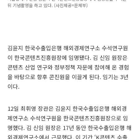
뒤 기념촬영을 하고 있다. (사진제공=문체부)
김윤지 한국수출입은행 해외경제연구소 수석연구원
이 한국콘텐츠진흥원장에 임명됐다. 김 신임 원장은
콘텐츠 산업 연구와 정부정책 자문에 참여해 온 경험
을 바탕으로 향후 콘진원을 이끌게 된다. 임기는 3년
이다.
12일 최휘영 장관은 김윤지 한국수출입은행 해외경
제연구소 수석연구원을 한국콘텐츠진흥원장으로 임
명했다. 김 신임 원장은 17년 동안 한국수출입은행 해
외경제연구소에서 근무했다. 이 기간 ‘K콘텐츠 수출