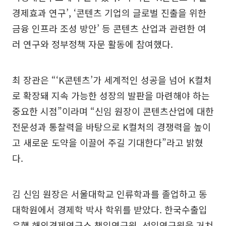
경제효과 연구’, ‘콘텐츠 기업의 글로벌 진출을 위한
금융 인프라 조성 방안’ 등 콘텐츠 산업과 관련한 여
러 연구와 정부정책 자문 활동에 참여했다.
최 장관은 “‘K콘텐츠’가 세계적인 성공을 넘어 K컬처
로 확장돼 지속 가능한 성장의 발판을 마련해야 하는
중요한 시점”이라며 “신임 원장이 콘텐츠산업에 대한
전문성과 통찰력을 바탕으로 K컬처의 경쟁력을 높이
고 새로운 도약을 이끌어 주길 기대한다”라고 밝혔
다.
김 신임 원장은 서울대학교 인류학과를 졸업하고 동
대학원에서 경제학 박사 학위를 받았다. 한국수출입
은행 해외경제연구소 책임연구원, 선임연구원을 거쳐