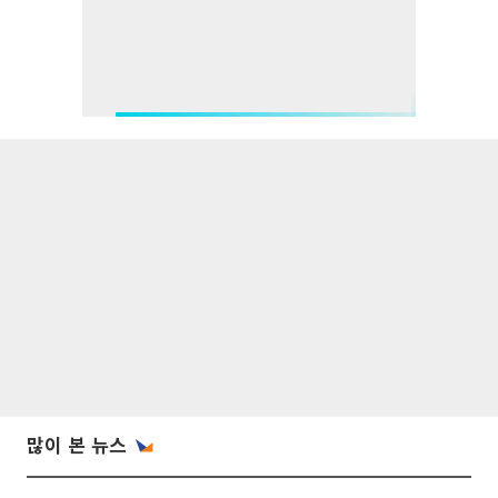
많이 본 뉴스