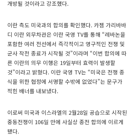
개방될 것이라고 강조했다.
이란 측도 미국과의 합의를 확인했다. 카젬 가리바바
디 이란 외무차관은 이란 국영 TV를 통해 “레바논을
포함한 여러 전선에서 즉각적이고 영구적인 전쟁 및
군사 작전 종료가 시작될 것”이라며 “이번 합의에 따
른 이란의 의무 이행은 19일부터 효력이 발생할
것”이라고 밝혔다. 이란 국영 TV는 “미국은 전쟁 종
식을 위한 협정에 서명할 수밖에 없었다”는 문구가
적힌 배너를 내보냈다.
이로써 미국과 이스라엘의 2월28일 공습으로 시작된
중동전쟁이 106일 만에 사실상 종전 합의에 이르게
됐다.