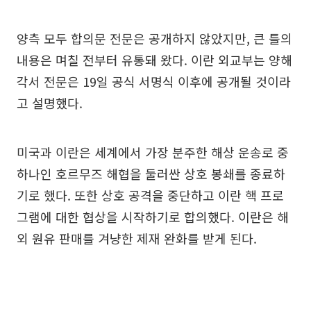
양측 모두 합의문 전문은 공개하지 않았지만, 큰 틀의
내용은 며칠 전부터 유통돼 왔다. 이란 외교부는 양해
각서 전문은 19일 공식 서명식 이후에 공개될 것이라
고 설명했다.
미국과 이란은 세계에서 가장 분주한 해상 운송로 중
하나인 호르무즈 해협을 둘러싼 상호 봉쇄를 종료하
기로 했다. 또한 상호 공격을 중단하고 이란 핵 프로
그램에 대한 협상을 시작하기로 합의했다. 이란은 해
외 원유 판매를 겨냥한 제재 완화를 받게 된다.