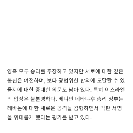
양측 모두 승리를 주장하고 있지만 서로에 대한 깊은
불신은 여전하며, 보다 광범위한 합의에 도달할 수 있
을지에 대한 중대한 의문도 남아 있다. 특히 이스라엘
의 입장은 불분명하다. 베냐민 네타냐후 총리 정부는
레바논에 대한 새로운 공격을 감행하면서 막판 서명
을 위태롭게 했다는 평가를 받고 있다.