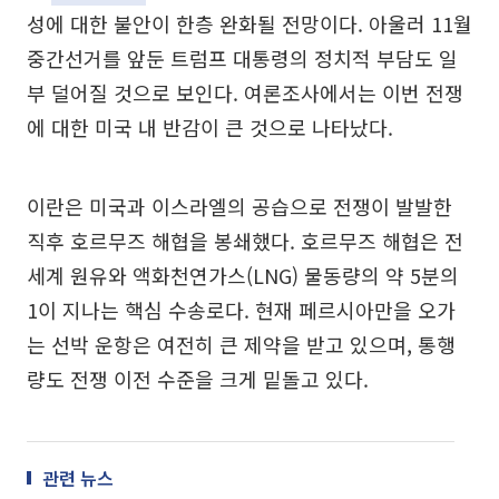
성에 대한 불안이 한층 완화될 전망이다. 아울러 11월
중간선거를 앞둔 트럼프 대통령의 정치적 부담도 일
부 덜어질 것으로 보인다. 여론조사에서는 이번 전쟁
에 대한 미국 내 반감이 큰 것으로 나타났다.
이란은 미국과 이스라엘의 공습으로 전쟁이 발발한
직후 호르무즈 해협을 봉쇄했다. 호르무즈 해협은 전
세계 원유와 액화천연가스(LNG) 물동량의 약 5분의
1이 지나는 핵심 수송로다. 현재 페르시아만을 오가
는 선박 운항은 여전히 큰 제약을 받고 있으며, 통행
량도 전쟁 이전 수준을 크게 밑돌고 있다.
관련 뉴스