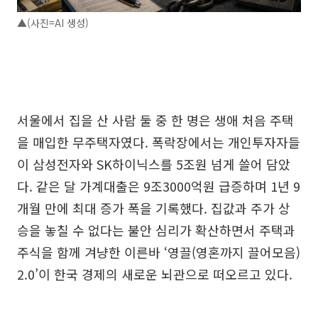
▲(사진=AI 생성)
서울에서 집을 산 사람 둘 중 한 명은 생애 처음 주택
을 매입한 무주택자였다. 폭락장에서는 개인투자자들
이 삼성전자와 SK하이닉스를 5조원 넘게 쓸어 담았
다. 같은 달 가계대출은 9조3000억원 급증하며 1년 9
개월 만에 최대 증가 폭을 기록했다. 집값과 주가 상
승을 놓칠 수 없다는 불안 심리가 확산하면서 주택과
주식을 함께 겨냥한 이른바 ‘영끌(영혼까지 끌어모음)
2.0’이 한국 경제의 새로운 뇌관으로 떠오르고 있다.