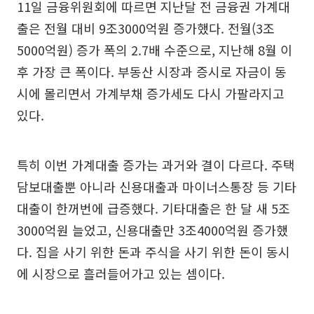
11일 금융위원회에 따르면 지난달 전 금융권 가계대
출은 전월 대비 9조3000억원 증가했다. 전월(3조
5000억원) 증가 폭의 2.7배 수준으로, 지난해 8월 이
후 가장 큰 폭이다. 부동산 시장과 증시로 자금이 동
시에 몰리면서 가계부채 증가세도 다시 가팔라지고
있다.
특히 이번 가계대출 증가는 과거와 결이 다르다. 주택
담보대출뿐 아니라 신용대출과 마이너스통장 등 기타
대출이 한꺼번에 급증했다. 기타대출은 한 달 새 5조
3000억원 늘었고, 신용대출만 3조4000억원 증가했
다. 집을 사기 위한 돈과 주식을 사기 위한 돈이 동시
에 시장으로 흘러들어가고 있는 셈이다.