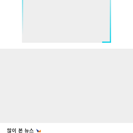
많이 본 뉴스