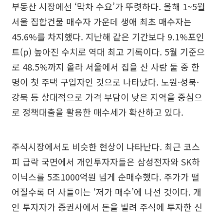
부동산 시장에선 ‘막차 수요’가 뚜렷하다. 올해 1~5월
서울 집합건물 매수자 가운데 생애 최초 매수자는
45.6%를 차지했다. 지난해 같은 기간보다 9.1%포인
트(p) 높아진 수치로 역대 최고 기록이다. 5월 기준으
로 48.5%까지 올라 서울에서 집을 산 사람 둘 중 한
명이 첫 주택 구입자인 것으로 나타났다. 노원·성북·
강북 등 상대적으로 가격 부담이 낮은 지역을 중심으
로 정책대출을 활용한 매수세가 확산하고 있다.
주식시장에서도 비슷한 현상이 나타난다. 최근 코스
피 급락 국면에서 개인투자자들은 삼성전자와 SK하
이닉스를 5조1000억원 넘게 순매수했다. 주가가 떨
어질수록 더 사들이는 ‘저가 매수’에 나선 것이다. 개
인 투자자가 증권사에서 돈을 빌려 주식에 투자한 신