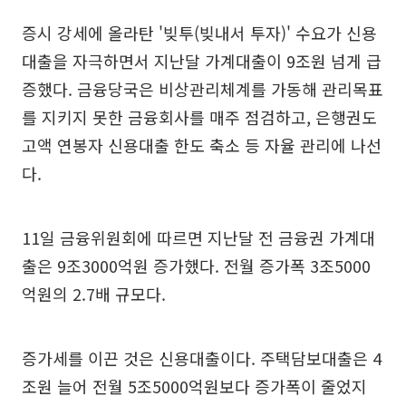
증시 강세에 올라탄 '빚투(빚내서 투자)' 수요가 신용
대출을 자극하면서 지난달 가계대출이 9조원 넘게 급
증했다. 금융당국은 비상관리체계를 가동해 관리목표
를 지키지 못한 금융회사를 매주 점검하고, 은행권도
고액 연봉자 신용대출 한도 축소 등 자율 관리에 나선
다.
11일 금융위원회에 따르면 지난달 전 금융권 가계대
출은 9조3000억원 증가했다. 전월 증가폭 3조5000
억원의 2.7배 규모다.
증가세를 이끈 것은 신용대출이다. 주택담보대출은 4
조원 늘어 전월 5조5000억원보다 증가폭이 줄었지