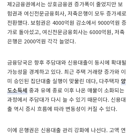
제2금융권에서는 상호금융권 증가폭이 줄었지만 보
험권과 여신전문금융회사, 저축은행이 모두 증가세로
전환했다. 보험권은 4000억원 감소에서 9000억원 증
가로 돌아섰고, 여신전문금융회사는 6000억원, 저축
은행은 2000억원 각각 늘었다.
금융당국은 향후 주담대와 신용대출이 동시에 확대될
가능성을 경계하고 있다. 최근 주택 거래량 증가와 이
미 승인된 집단대출 실행이 맞물린 데다, 다주택자
양
도소득세
중과 유예 종료 이후 나온 매물이 소화되는
과정에서 주담대가 다시 늘 수 있기 때문이다. 신용대
출 역시 증시 흐름에 따라 변동성이 커질 수 있다.
이에 은행권은 신용대출 관리 강화에 나선다. 고액 연