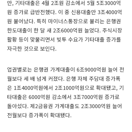
만, 기타대출은 4월 2조원 감소에서 5월 5조3000억
원 증가로 급반전했다. 이 중 신용대출만 3조4000억
원 불어났다. 특히 마이너스통장으로 불리는 은행권
한도대출이 한 달 새 2조6000억원 늘었다. 주식시장
활황 등이 맞물리면서 빚투 수요가 기타대출 증가를
자극한 것으로 보인다.
업권별로는 은행권 가계대출이 6조9000억원 늘어 전
월보다 세 배 넘게 커졌다. 은행 자체 주담대 증가폭
은 1조4000억원에서 2조1000억원으로 확대됐고, 기
타대출은 6000억원 감소에서 3조7000억원 증가로
돌아섰다. 제2금융권 가계대출도 2조3000억원 늘어
전월보다 증가폭이 확대됐다.