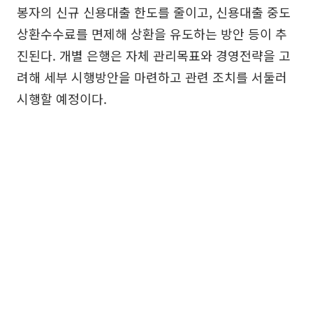
봉자의 신규 신용대출 한도를 줄이고, 신용대출 중도
상환수수료를 면제해 상환을 유도하는 방안 등이 추
진된다. 개별 은행은 자체 관리목표와 경영전략을 고
려해 세부 시행방안을 마련하고 관련 조치를 서둘러
시행할 예정이다.