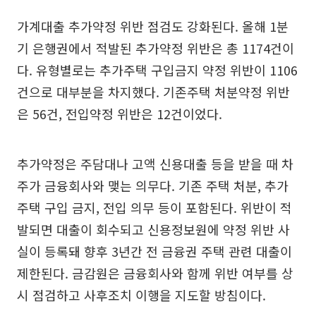
가계대출 추가약정 위반 점검도 강화된다. 올해 1분
기 은행권에서 적발된 추가약정 위반은 총 1174건이
다. 유형별로는 추가주택 구입금지 약정 위반이 1106
건으로 대부분을 차지했다. 기존주택 처분약정 위반
은 56건, 전입약정 위반은 12건이었다.
추가약정은 주담대나 고액 신용대출 등을 받을 때 차
주가 금융회사와 맺는 의무다. 기존 주택 처분, 추가
주택 구입 금지, 전입 의무 등이 포함된다. 위반이 적
발되면 대출이 회수되고 신용정보원에 약정 위반 사
실이 등록돼 향후 3년간 전 금융권 주택 관련 대출이
제한된다. 금감원은 금융회사와 함께 위반 여부를 상
시 점검하고 사후조치 이행을 지도할 방침이다.