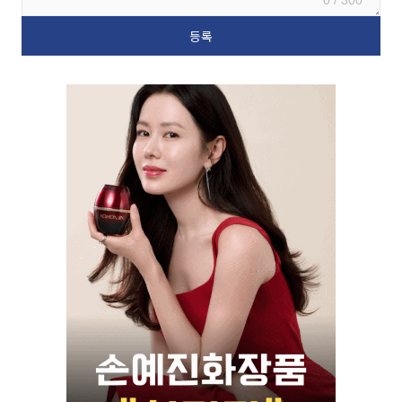
0 / 300