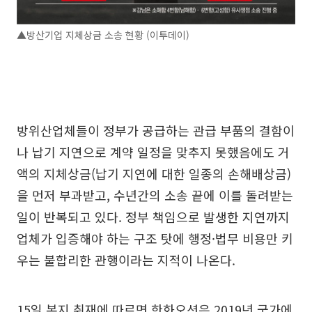
▲방산기업 지체상금 소송 현황 (이투데이)
방위산업체들이 정부가 공급하는 관급 부품의 결함이
나 납기 지연으로 계약 일정을 맞추지 못했음에도 거
액의 지체상금(납기 지연에 대한 일종의 손해배상금)
을 먼저 부과받고, 수년간의 소송 끝에 이를 돌려받는
일이 반복되고 있다. 정부 책임으로 발생한 지연까지
업체가 입증해야 하는 구조 탓에 행정·법무 비용만 키
우는 불합리한 관행이라는 지적이 나온다.
15일 본지 취재에 따르면 한화오션은 2019년 국가에