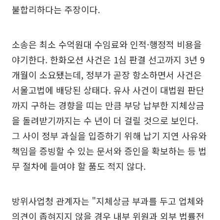
불합리하다는 주장이다.
소송은 최소 수억원대 수임료와 인적·행정적 비용을
야기한다. 한화오션 사건은 1심 판결 선고까지 3년 9
개월이 소요됐는데, 정부가 곧장 항소하면서 사건은
서울고법에 배당된 상태다. 유사 사건이 대법원 판단
까지 구하는 경향을 띠는 만큼 부당 납부한 지체상금
을 돌려받기까지는 수 년이 더 걸릴 것으로 보인다.
그 사이 정부 과실을 입증하기 위해 납기 지연 사유와
책임을 증빙할 수 있는 문서와 증인을 확보하는 등 법
무 절차에 들여야 할 품도 적지 않다.
방위사업청 관계자는 "지체상금 부과를 두고 업체와
의견이 좁혀지지 않을 경우 내부 위원과 외부 법률전