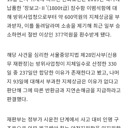
납품한 ‘장보고-Ⅱ’(1800t급) 잠수함 이범석함에 대
해 방위사업청으로부터 약 600억원의 지체상금을 부
과받자, 이를 돌려달라며 소송을 제기해 최근 일부 승
소하면서 절반 이상인 377억원을 환수받게 됐다.
해당 사건을 심리한 서울중앙지법 제28민사부(신용
무 재판장)는 방위사업청이 지체일수로 산정한 330
일 중 237일만 합당한 이유가 존재한다고 봤고, 나머
지 93일에 대해서 부과한 지체상금은 이유가 없다고
판단해 그에 따른 반환금과 지연손해금을 지급하라고
판결했다.
재판부는 정부가 시운전 단계에서 사고 대비 인명 구