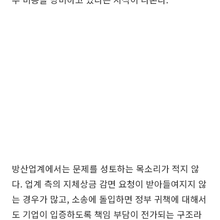
방산업계에서는 문제를 성토하는 목소리가 적지 않
다. 업계 측의 지체상금 감면 요청이 받아들여지지 않
는 경우가 많고, 소송에 돌입하면 정부 귀책에 대해서
도 기업이 입증하도록 책임 부담이 전가되는 구조라