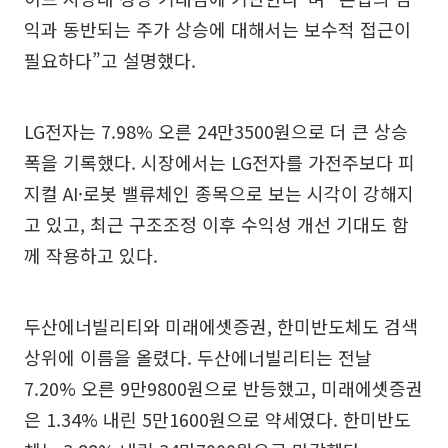
익과 동반되는 주가 상승에 대해서는 보수적 접근이
필요하다”고 설명했다.
LG전자는 7.98% 오른 24만3500원으로 더 큰 상승
폭을 기록했다. 시장에서는 LG전자를 가전주보다 피
지컬 AI·로봇 밸류체인 종목으로 보는 시각이 강해지
고 있고, 최근 구조조정 이후 수익성 개선 기대도 함
께 작용하고 있다.
두산에너빌리티와 미래에셋증권, 한미반도체도 검색
상위에 이름을 올렸다. 두산에너빌리티는 전날
7.20% 오른 9만9800원으로 반등했고, 미래에셋증권
은 1.34% 내린 5만1600원으로 약세였다. 한미반도