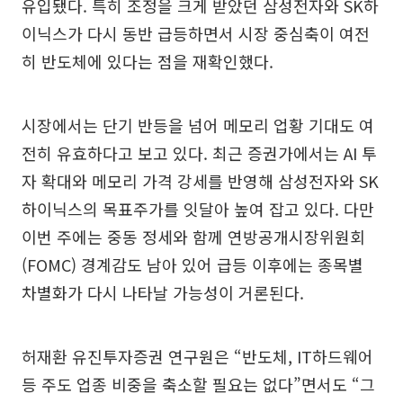
유입됐다. 특히 조정을 크게 받았던 삼성전자와 SK하
이닉스가 다시 동반 급등하면서 시장 중심축이 여전
히 반도체에 있다는 점을 재확인했다.
시장에서는 단기 반등을 넘어 메모리 업황 기대도 여
전히 유효하다고 보고 있다. 최근 증권가에서는 AI 투
자 확대와 메모리 가격 강세를 반영해 삼성전자와 SK
하이닉스의 목표주가를 잇달아 높여 잡고 있다. 다만
이번 주에는 중동 정세와 함께 연방공개시장위원회
(FOMC) 경계감도 남아 있어 급등 이후에는 종목별
차별화가 다시 나타날 가능성이 거론된다.
허재환 유진투자증권 연구원은 “반도체, IT하드웨어
등 주도 업종 비중을 축소할 필요는 없다”면서도 “그