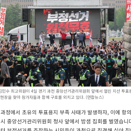
김민수 최고위원이 4일 경기 과천 중앙선거관리위원회 앞에서 열린 지선 투표
 현장을 찾아 참가자들과 함께 구호를 외치고 있다. (연합뉴스)
과정에서 초유의 투표용지 부족 사태가 발생하자, 이에 항
시 중앙선거관리위원회 청사 앞에서 밤샘 집회를 벌였습니다.
부터 부정선거를 주장하는 시민들이 과천으로 집결해 심야 