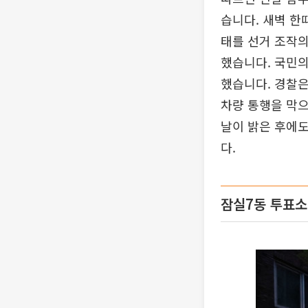
습니다. 새벽 한
태를 선거 조작의
했습니다. 국민의
했습니다. 경찰은
차량 통행을 막으
날이 밝은 후에도
다.
잠실7동 투표소