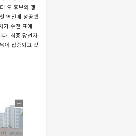
터 오 후보의 맹
 첫 역전에 성공했
차가 수천 표에
니다. 최종 당선자
이목이 집중되고 있