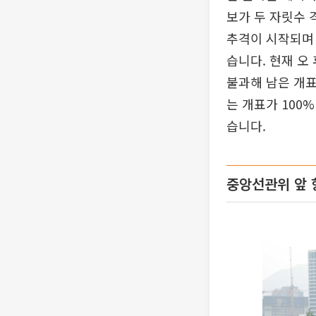
보가 두 자릿수 
추격이 시작되며 
습니다. 현재 오
불과해 남은 개표
는 개표가 100
습니다.
중앙선관위 앞 