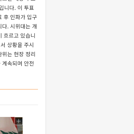
입니다. 이 투표
료 후 인파가 입구
다. 시위대는 개
이 흐르고 있습니
에서 상황을 주시
관위는 현장 정리
가 계속되며 안전