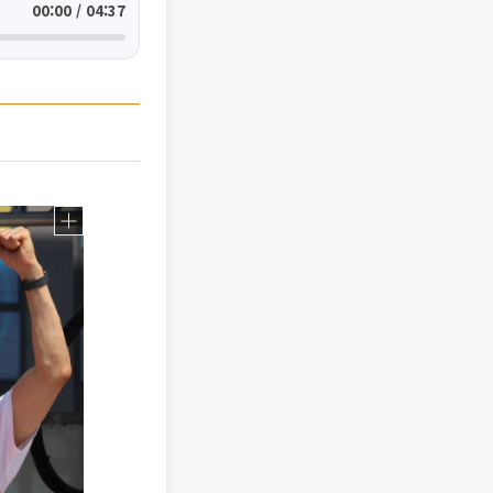
00:00 / 04:37