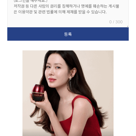
0 / 300