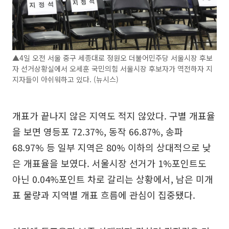
▲4일 오전 서울 중구 세종대로 정원오 더불어민주당 서울시장 후보
자 선거상황실에서 오세훈 국민의힘 서울시장 후보자가 역전하자 지
지자들이 아쉬워하고 있다. (뉴시스)
개표가 끝나지 않은 지역도 적지 않았다. 구별 개표율
을 보면 영등포 72.37%, 동작 66.87%, 송파
68.97% 등 일부 지역은 80% 이하의 상대적으로 낮
은 개표율을 보였다. 서울시장 선거가 1%포인트도
아닌 0.04%포인트 차로 갈리는 상황에서, 남은 미개
표 물량과 지역별 개표 흐름에 관심이 집중됐다.