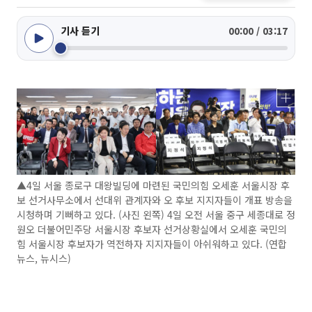
기사 듣기
00:00 / 03:17
▲4일 서울 종로구 대왕빌딩에 마련된 국민의힘 오세훈 서울시장 후
보 선거사무소에서 선대위 관계자와 오 후보 지지자들이 개표 방송을
시청하며 기뻐하고 있다. (사진 왼쪽) 4일 오전 서울 중구 세종대로 정
원오 더불어민주당 서울시장 후보자 선거상황실에서 오세훈 국민의
힘 서울시장 후보자가 역전하자 지지자들이 아쉬워하고 있다. (연합
뉴스, 뉴시스)