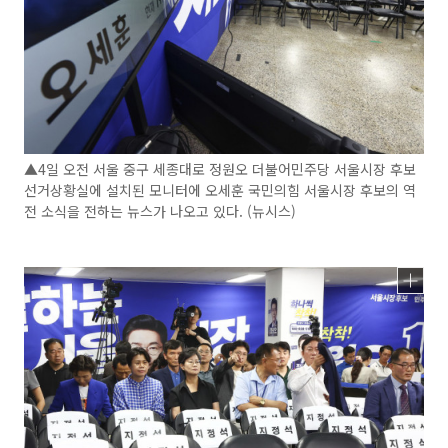
▲4일 오전 서울 중구 세종대로 정원오 더불어민주당 서울시장 후보
선거상황실에 설치된 모니터에 오세훈 국민의힘 서울시장 후보의 역
전 소식을 전하는 뉴스가 나오고 있다. (뉴시스)