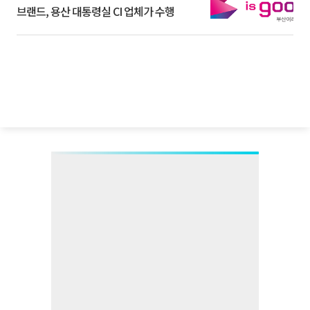
브랜드, 용산 대통령실 CI 업체가 수행