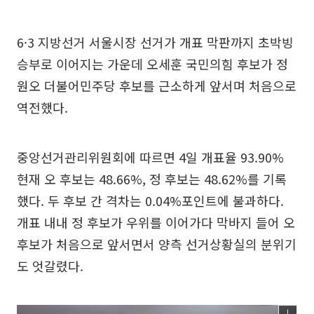
6·3 지방선거 서울시장 선거가 개표 막판까지 초박빙
승부로 이어지는 가운데 오세훈 국민의힘 후보가 정
원오 더불어민주당 후보를 근소하게 앞서며 처음으로
역전했다.
중앙선거관리위원회에 따르면 4일 개표율 93.90%
현재 오 후보는 48.66%, 정 후보는 48.62%를 기록
했다. 두 후보 간 격차는 0.04%포인트에 불과하다.
개표 내내 정 후보가 우위를 이어가다 막바지 들어 오
후보가 처음으로 앞서면서 양측 선거상황실의 분위기
도 엇갈렸다.