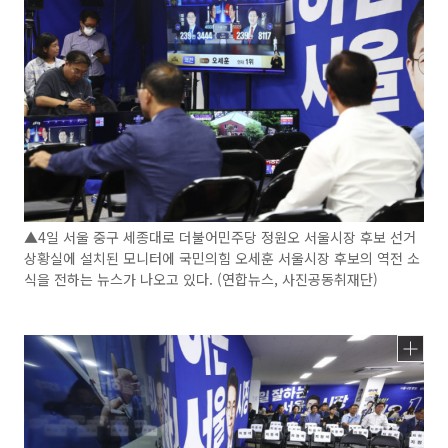
▲4일 서울 중구 세종대로 더불어민주당 정원오 서울시장 후보 선거
상황실에 설치된 모니터에 국민의힘 오세훈 서울시장 후보의 역전 소
식을 전하는 뉴스가 나오고 있다. (연합뉴스, 사진공동취재단)