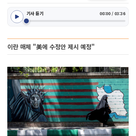
기사 듣기
00:00 / 03:36
이란 매체 "美에 수정안 제시 예정"