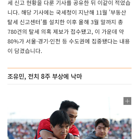
세 신고 현황을 다룬 기사를 공유한 뒤 이같이 적었습
니다. 해당 기사에는 국세청이 지난해 11월 '부동산
탈세 신고센터'를 설치한 이후 올해 3월 말까지 총
780건의 탈세 의혹 제보가 접수됐고, 이 가운데 약
80%가 서울·경기·인천 등 수도권에 집중됐다는 내용
이 담겼습니다.
조유민, 전치 8주 부상에 낙마