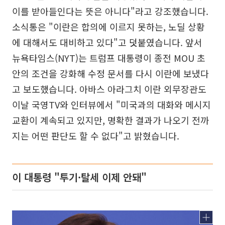
이를 받아들인다는 뜻은 아니다"라고 강조했습니다.
소식통은 "이란은 합의에 이르지 못하는, 노딜 상황
에 대해서도 대비하고 있다"고 덧붙였습니다. 앞서
뉴욕타임스(NYT)는 트럼프 대통령이 종전 MOU 초
안의 조건을 강화해 수정 문서를 다시 이란에 보냈다
고 보도했습니다. 아바스 아라그치 이란 외무장관도
이날 국영TV와 인터뷰에서 "미국과의 대화와 메시지
교환이 계속되고 있지만, 명확한 결과가 나오기 전까
지는 어떤 판단도 할 수 없다"고 밝혔습니다.
이 대통령 "투기·탈세 이제 안돼"