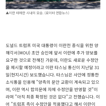
▲이란 테헤란 시내의 모습. (로이터 연합뉴스)
도널드 트럼프 미국 대통령이 이란전 종식을 위한 양
해각서(MOU) 초안 승인에 앞서 이란에 추가 양보를
요구한 것으로 전해진 가운데, 이란도 새로운 수정안
을 제시할 예정이라고 이란 타스님 통신이 지난달 31
일(현지시간) 보도했습니다. 타스님은 사안에 정통한
소식통을 인용해 "양측의 문안 교환이 계속되고 있으
며, 이란 역시 합의문에 자체 수정안을 반영할 것"이
라며 "아직 최종 확정된 것은 없다"고 전했습니다. 이
어 "트럼프 측이 수정안을 적용했다고 해서 이란이