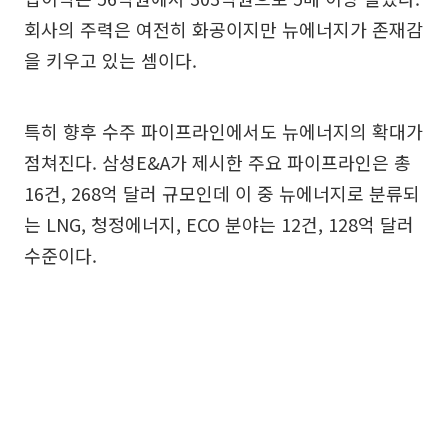
회사의 주력은 여전히 화공이지만 뉴에너지가 존재감
을 키우고 있는 셈이다.
특히 향후 수주 파이프라인에서도 뉴에너지의 확대가
점쳐진다. 삼성E&A가 제시한 주요 파이프라인은 총
16건, 268억 달러 규모인데 이 중 뉴에너지로 분류되
는 LNG, 청정에너지, ECO 분야는 12건, 128억 달러
수준이다.