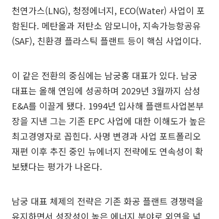
천연가스(LNG), 청정에너지, ECO(Water) 사업이 포
함된다. 메탄올과 저탄소 암모니아, 지속가능항공유
(SAF), 친환경 플라스틱 플랜트 등이 핵심 사업이다.
이 같은 전환의 중심에는 남궁홍 대표가 있다. 남궁
대표는 올해 연임에 성공하며 2029년 3월까지 삼성
E&A를 이끌게 됐다. 1994년 입사해 플랜트사업본부
장을 지낸 그는 기존 EPC 사업에 대한 이해도가 높은
최고경영자로 꼽힌다. 사명 변경과 사업 포트폴리오
재편 이후 추진 중인 뉴에너지 전략에도 연속성이 확
보됐다는 평가가 나온다.
남궁 대표 체제의 전략은 기존 화공 플랜트 경쟁력을
유지하면서 성장성이 높은 에너지 분야로 외연을 넓