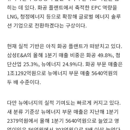
히는 데 있다. 화공 플랜트에서 축적한 EPC 역량을
LNG, 청정에너지 등으로 확장해 글로벌 에너지 솔루
션 기업으로 전환하겠다는 구상이다.
현재 실적 기반은 아직 화공 플랜트가 떠받치고 있다.
삼성E&A의 올해 1분기 매출 비중은 화공 49.8%, 첨
단산업 25.3%, 뉴에너지 24.9%다. 화공 부문 매출은
1조1292억원으로 뉴에너지 부문 매출 5640억원의
두 배 수준이다.
다만 뉴에너지의 실적 기여도는 빠르게 커지고 있다.
새 분류 기준상 뉴에너지 부문 매출은 지난해 1분기
2379억원에서 올해 1분기 5640억원으로 늘었고 영
업이익은 56억원에서 303억원으로 5배 이상 늘었다.