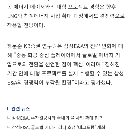
동 에너지 메이저와의 대형 프로젝트 경험은 향후
LNG와 청정에너지 사업 확대 과정에서도 경쟁력으로
작용할 전망이다.
장문준 KB증권 연구원은 삼성E&A의 전략 변화에 대
해 “중동·화공 중심 플레이어에서 글로벌 에너지 기
업으로의 전환을 선언한 점이 핵심”이라며 “정해진
기간 안에 대형 프로젝트를 실제 수행할 수 있는 삼성
E&A의 경쟁력이 부각될 환경”이라고 평가했다.
관련 뉴스
삼성E&A, 수자원공사와 국내외 물 사업 확대 협력
삼성E&A, 글로벌 에너지 리더 초청 ‘테크포럼’ 개최