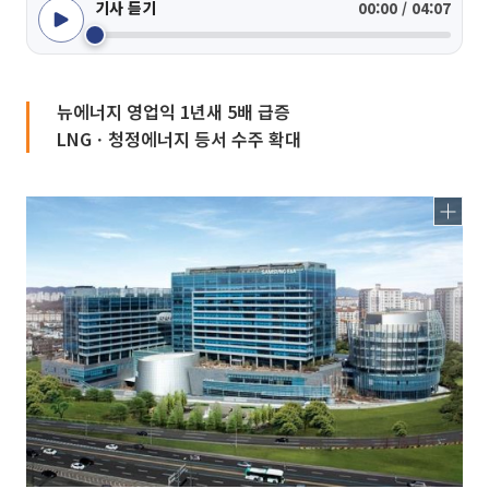
기사 듣기
00:00 / 04:07
뉴에너지 영업익 1년새 5배 급증
LNGㆍ청정에너지 등서 수주 확대