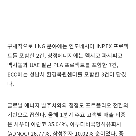
구체적으로 LNG 분야에는 인도네시아 INPEX 프로젝
트를 포함한 2건, 청정에너지에는 멕시코 파시피코
멕시놀과 UAE 팔콘 PLA 프로젝트를 포함한 7건,
ECO에는 성남시 환경복원센터를 포함한 3건이 담겼
다.
글로벌 에너지 발주처와의 접점도 포트폴리오 전환의
기반으로 꼽힌다. 올해 1분기 주요 고객별 매출 비중
은 사우디 아람코 35.04%, 아부다비국영석유회사
(ADNOC) 26.77%, 삼성전자 10.02% 순이었다. 중