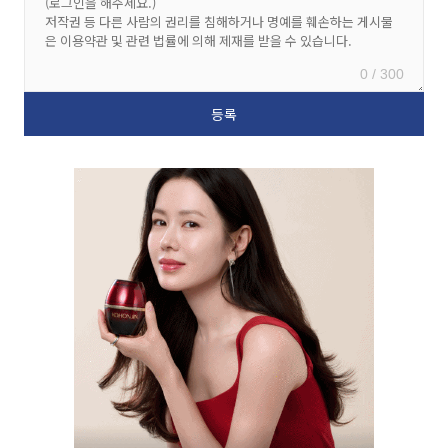
0 / 300