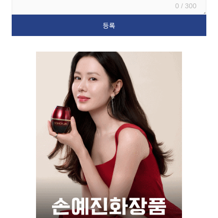
0 / 300