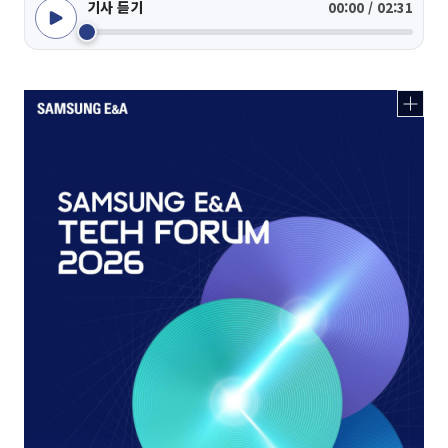
기사 듣기
00:00 / 02:31