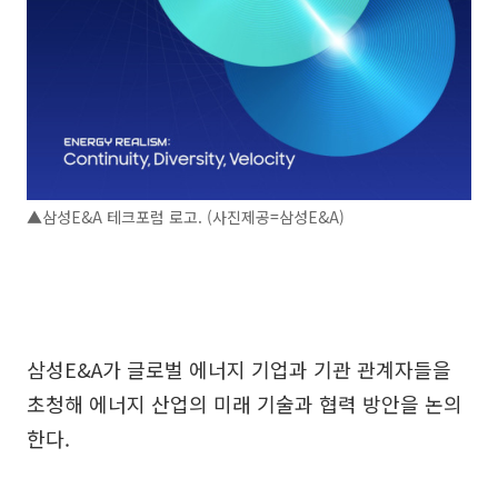
▲삼성E&A 테크포럼 로고. (사진제공=삼성E&A)
삼성E&A가 글로벌 에너지 기업과 기관 관계자들을
초청해 에너지 산업의 미래 기술과 협력 방안을 논의
한다.