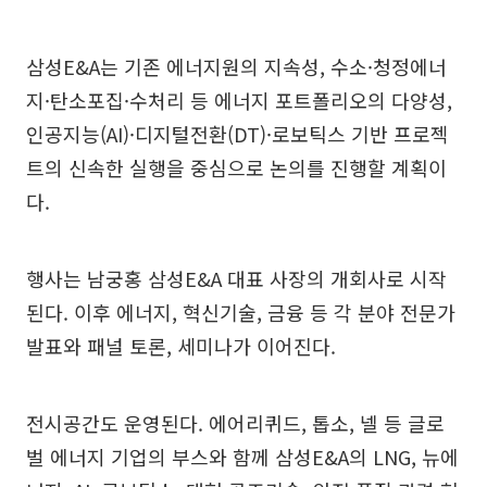
삼성E&A는 기존 에너지원의 지속성, 수소·청정에너
지·탄소포집·수처리 등 에너지 포트폴리오의 다양성,
인공지능(AI)·디지털전환(DT)·로보틱스 기반 프로젝
트의 신속한 실행을 중심으로 논의를 진행할 계획이
다.
행사는 남궁홍 삼성E&A 대표 사장의 개회사로 시작
된다. 이후 에너지, 혁신기술, 금융 등 각 분야 전문가
발표와 패널 토론, 세미나가 이어진다.
전시공간도 운영된다. 에어리퀴드, 톱소, 넬 등 글로
벌 에너지 기업의 부스와 함께 삼성E&A의 LNG, 뉴에