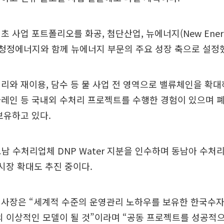
초 사업 포트폴리오를 화공, 첨단산업, 뉴에너지(New Ener
, 청정에너지와 함께 뉴에너지 부문의 주요 성장 축으로 설정
리와 재이용, 담수 등 물 사업 전 영역으로 밸류체인을 확대
바레인 등 국내외 수처리 프로젝트를 수행한 경험이 있으며 폐
보유하고 있다.
트남 수처리업체 DNP Water 지분을 인수하며 동남아 수처
 시장 확대도 추진 중이다.
A 사장은 “세계적 수준의 운영관리 노하우를 보유한 한국수
의 이상적인 모델이 될 것”이라며 “공동 프로젝트를 성공적