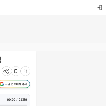
력
구글 선호매체 추가
00:00 / 01:59