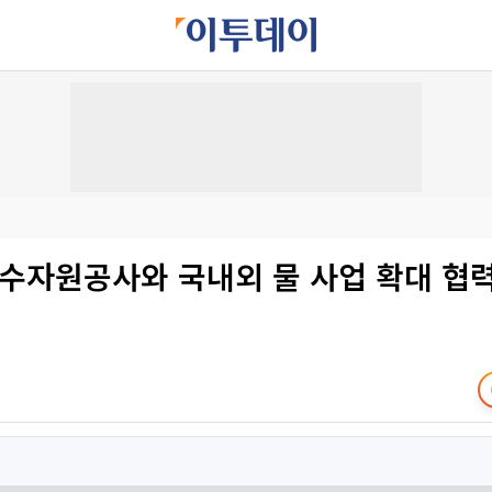
 수자원공사와 국내외 물 사업 확대 협