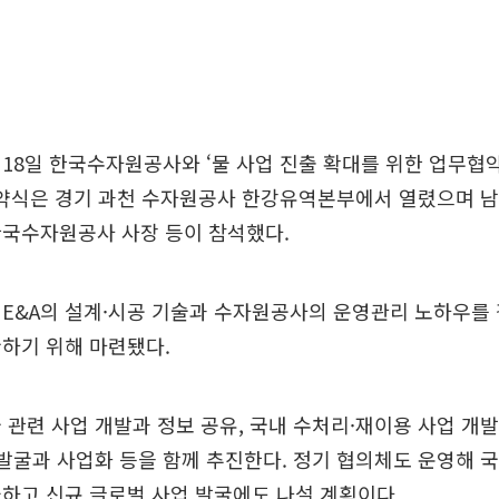
 18일 한국수자원공사와 ‘물 사업 진출 확대를 위한 업무협
협약식은 경기 과천 수자원공사 한강유역본부에서 열렸으며 남
한국수자원공사 사장 등이 참석했다.
E&A의 설계·시공 기술과 수자원공사의 운영관리 노하우를 
하기 위해 마련됐다.
 관련 사업 개발과 정보 공유, 국내 수처리·재이용 사업 개발 
 발굴과 사업화 등을 함께 추진한다. 정기 협의체도 운영해 
하고 신규 글로벌 사업 발굴에도 나설 계획이다.