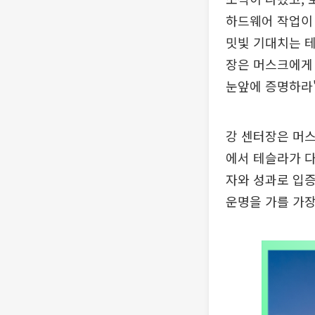
하드웨어 작업이 
밋빛 기대치는 테
장은 머스크에게 
눈앞에 증명하라'
강 센터장은 머스
에서 테슬라가 다
자와 성과로 입증
운명을 가를 가장