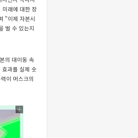
 미래에 대한 장
며 "이제 자본시
을 벌 수 있는지
자본의 대이동 속
 효과를 실제 숫
능력이 머스크의