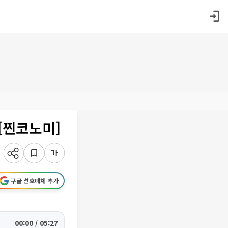
[찐코노미]
구글 선호매체 추가
00:00 / 05:27