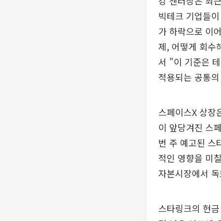
강 센터장은 최근
빅테크 기업들이 
가 하락으로 이어
제, 어떻게 회수
서 "이 기준은 
적용되는 공통의 
스페이스X 상장은
이 앞당겨진 스페
번 주 예고된 스
적인 영향을 미칠
자본시장에서 독보
스타링크의 현금