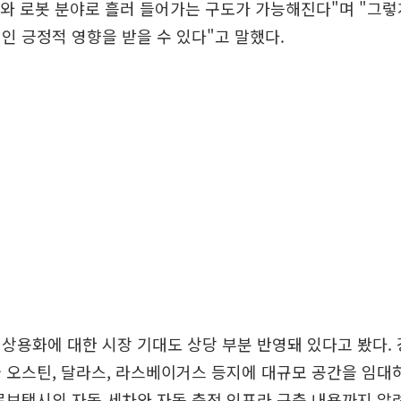
I와 로봇 분야로 흘러 들어가는 구도가 가능해진다"며 "그
인 긍정적 영향을 받을 수 있다"고 말했다.
상용화에 대한 시장 기대도 상당 부분 반영돼 있다고 봤다. 
 오스틴, 달라스, 라스베이거스 등지에 대규모 공간을 임
로보택시의 자동 세차와 자동 충전 인프라 구축 내용까지 