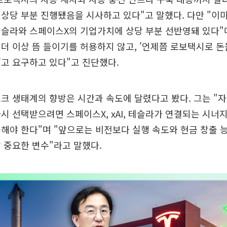
상당 부분 진행됐음을 시사하고 있다"고 말했다. 다만 "이미
슬라와 스페이스X의 기업가치에 상당 부분 선반영돼 있다"
더 이상 뜸 들이기를 허용하지 않고, '언제쯤 로보택시로 돈
고 요구하고 있다"고 진단했다.
크 생태계의 향방은 시간과 속도에 달렸다고 봤다. 그는 "
시 선택받으려면 스페이스X, xAI, 테슬라가 연결되는 시너지
해야 한다"며 "앞으로는 비전보다 실행 속도와 현금 창출 
 중요한 변수"라고 말했다.