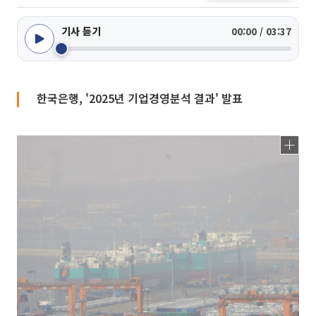
기사 듣기
00:00 / 03:37
한국은행, '2025년 기업경영분석 결과' 발표