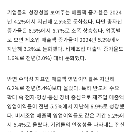
기업들의 성장성을 보여주는 매출액 증가율은 2024
년 4.2%에서 지난해 2.5%로 둔화했다. 다만 총자산
증가율은 6.5%에서 6.7%로 소폭 상승했다. 업종별
로 보면 제조업 매출액 증가율이 2024년 5.2%에서
지난해 3.2%로 둔화했다. 비제조업 매출액 증가율도
1.6%로 전년(3.0%) 대비 둔화했다.
반면 수익성 지표인 매출액 영업이익률은 지난해
6.2%로 전년(5.4%)보다 올랐다. 특히 반도체 수요
확대 속 전자·영상·통신 장비 중심으로 제조업 매출액
영업이익률이 전년 5.5%에서 지난해 6.9%로 성장했
다. 비제조업 매출액 영업이익률도 같은 기간 5.2%에
서 5.4%로 올랐다. 기업들의 안정성을 나타내는 전산