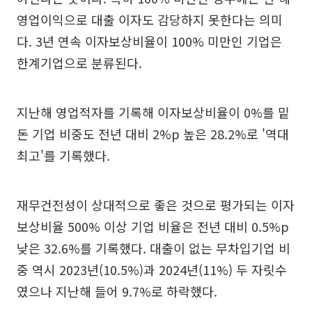
영업이익으로 대출 이자도 감당하지 못한다는 의미
다. 3년 연속 이자보상비율이 100% 미만인 기업은
한계기업으로 분류된다.
지난해 영업적자를 기록해 이자보상비율이 0%를 밑
돈 기업 비중도 전년 대비 2%p 높은 28.2%로 '역대
최고'를 기록했다.
재무건전성이 상대적으로 좋은 것으로 평가되는 이자
보상비율 500% 이상 기업 비율은 전년 대비 0.5%p
낮은 32.6%를 기록했다. 대출이 없는 무차입기업 비
중 역시 2023년(10.5%)과 2024년(11%) 두 자릿수
였으나 지난해 들어 9.7%로 하락했다.