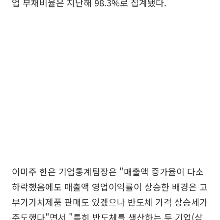
업 부채비율은 지난해 98.3%로 집계됐다.
이미주 한은 기업통계팀장은 "매출액 증가율이 다소
하락했음에도 매출액 영업이익률이 상승한 배경은 고
부가가치제품 판매도 있겠으나 반도체 가격 상승세가
주도했다"면서 "특히 반도체를 생산하는 두 기업(삼