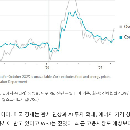
가지수(CPI) 상승률. 단위 %. 전년 동월 대비 기준. 회색: 전체(5월 4.2%
출처 월스트리트저널(WSJ)
이다. 미국 경제는 관세 인상과 AI 투자 확대, 에너지 가격 
동시에 받고 있다고 WSJ는 짚었다. 최근 고용시장도 예상보