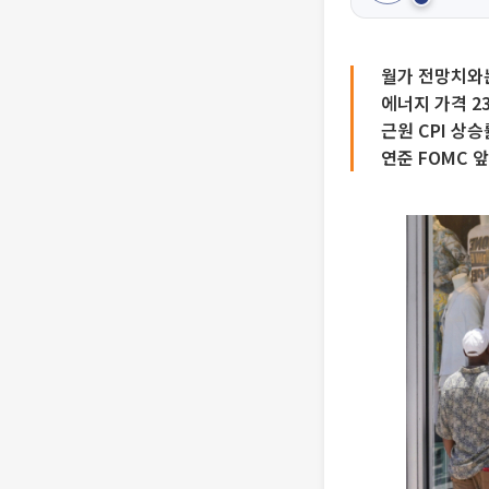
월가 전망치와
에너지 가격 23
근원 CPI 상승
연준 FOMC 