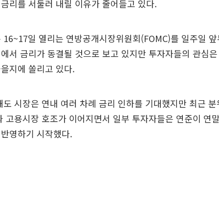
금리를 서둘러 내릴 이유가 줄어들고 있다.
 16~17일 열리는 연방공개시장위원회(FOMC)를 일주일 
에서 금리가 동결될 것으로 보고 있지만 투자자들의 관심은
을지에 쏠리고 있다.
해도 시장은 연내 여러 차례 금리 인하를 기대했지만 최근 
과 고용시장 호조가 이어지면서 일부 투자자들은 연준이 연말
 반영하기 시작했다.