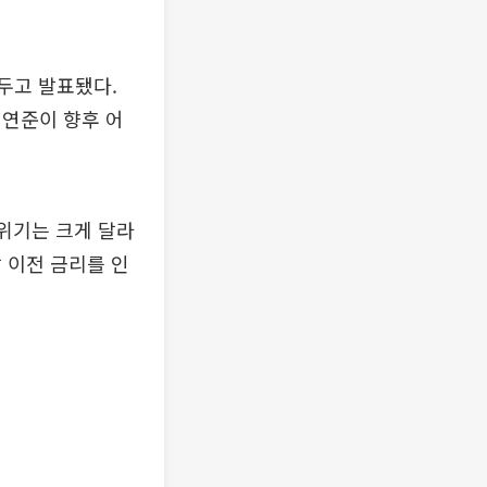
앞두고 발표됐다.
 연준이 향후 어
분위기는 크게 달라
 이전 금리를 인