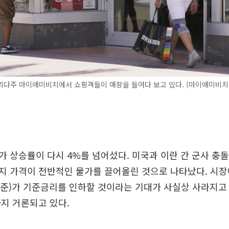
다주 마이애미비치에서 쇼핑객들이 매장을 들여다 보고 있다. (마이애미비치(
 상승률이 다시 4%를 넘어섰다. 미국과 이란 간 군사 충
지 가격이 전반적인 물가를 끌어올린 것으로 나타났다. 시장
연준)가 기준금리를 인하할 것이라는 기대가 사실상 사라지고
지 거론되고 있다.