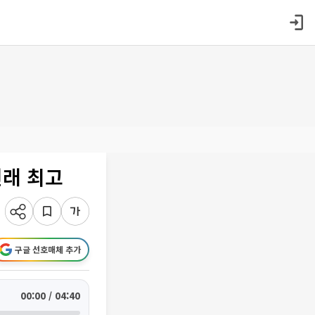
년래 최고
구글 선호매체 추가
00:00 / 04:40