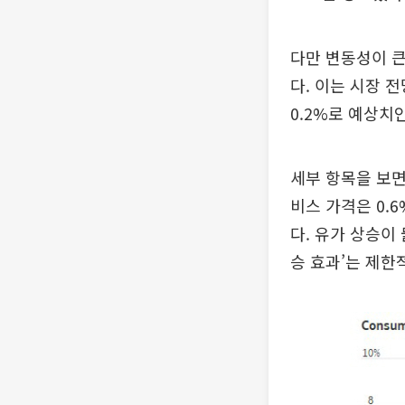
다만 변동성이 큰
다. 이는 시장 
0.2%로 예상치인
세부 항목을 보면
비스 가격은 0.
다. 유가 상승이
승 효과’는 제한