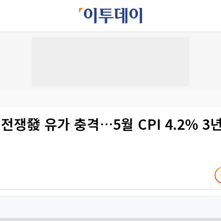
 전쟁發 유가 충격…5월 CPI 4.2% 3