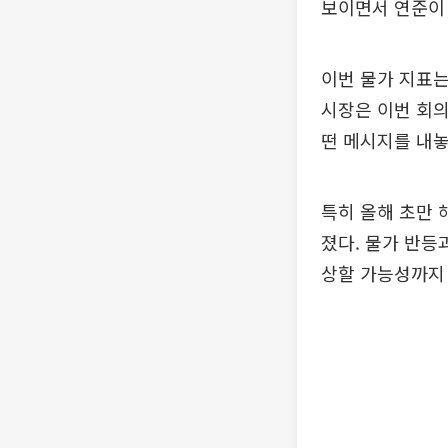
보이면서 연준이 
이번 물가 지표는
시장은 이번 회의
떤 메시지를 내놓
특히 올해 초만 
졌다. 물가 반등
상할 가능성까지