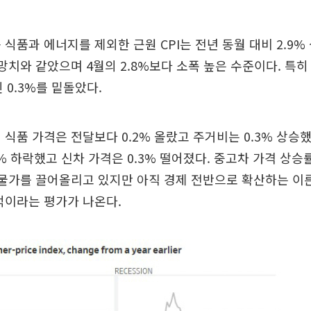
 식품과 에너지를 제외한 근원 CPI는 전년 동월 대비 2.9%
전망치와 같았으며 4월의 2.8%보다 소폭 높은 수준이다. 특
 0.3%를 밑돌았다.
 식품 가격은 전달보다 0.2% 올랐고 주거비는 0.3% 상승
6% 하락했고 신차 가격은 0.3% 떨어졌다. 중고차 가격 상승률
 물가를 끌어올리고 있지만 아직 경제 전반으로 확산하는 이른
적이라는 평가가 나온다.