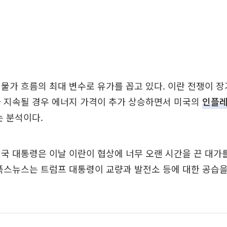
물가 흐름의 최대 변수로 유가를 꼽고 있다. 이란 전쟁이 
가 지속될 경우 에너지 가격이 추가 상승하면서 미국의
인플
는 분석이다.
국 대통령은 이날 이란이 협상에 너무 오랜 시간을 끈 대가
폭스뉴스는 트럼프 대통령이 교량과 발전소 등에 대한 공습