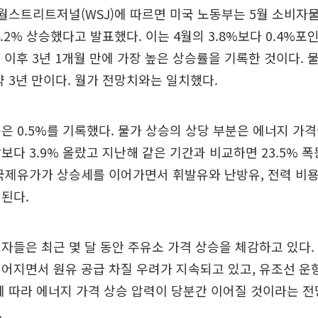
 월스트리트저널(WSJ)에 따르면 미국 노동부는 5월 소비자물
.2% 상승했다고 발표했다. 이는 4월의 3.8%보다 0.4%포인
4월 이후 3년 1개월 만에 가장 높은 상승률을 기록한 것이다.
약 3년 만이다. 월가 전망치와는 일치했다.
은 0.5%를 기록했다. 물가 상승의 상당 부분은 에너지 가격
보다 3.9% 올랐고 지난해 같은 기간과 비교하면 23.5% 폭
국제유가가 상승세를 이어가면서 휘발유와 난방유, 전력 비용
된다.
자들은 최근 몇 달 동안 주유소 가격 상승을 체감하고 있다
어지면서 원유 공급 차질 우려가 지속되고 있고, 유조선 
에 따라 에너지 가격 상승 압력이 당분간 이어질 것이라는 
.