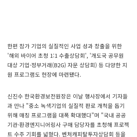
한편 참가 기업의 실질적인 사업 성과 창출을 위한
'해외 바이어 초청 1:1 수출상담회', '개도국 공무원
대상 기업·정부거래(B2G) 자문 상담회) 등 다양한 지
원 프로그램도 현장에 마련됐다.
신진수 한국환경보전원장은 이날 행사장에서 기자들
과 만나 "중소 녹색기업의 실질적 판로 개척을 돕기
위해 매칭 프로그램을 대폭 확대했다"며 "국내 공공
기관·환경엔지니어링사 구매 담당자를 초청해 프로젝
트 수주 기회를 넓혔다. 벤처캐피탈투자상담회 등을