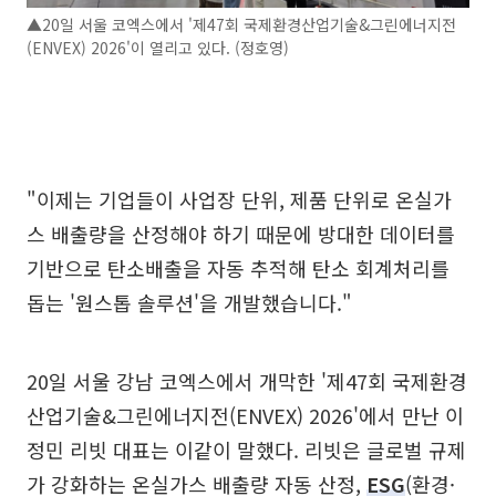
▲20일 서울 코엑스에서 '제47회 국제환경산업기술&그린에너지전
(ENVEX) 2026'이 열리고 있다. (정호영)
"이제는 기업들이 사업장 단위, 제품 단위로 온실가
스 배출량을 산정해야 하기 때문에 방대한 데이터를
기반으로 탄소배출을 자동 추적해 탄소 회계처리를
돕는 '원스톱 솔루션'을 개발했습니다."
20일 서울 강남 코엑스에서 개막한 '제47회 국제환경
산업기술&그린에너지전(ENVEX) 2026'에서 만난 이
정민 리빗 대표는 이같이 말했다. 리빗은 글로벌 규제
가 강화하는 온실가스 배출량 자동 산정,
ESG
(환경·