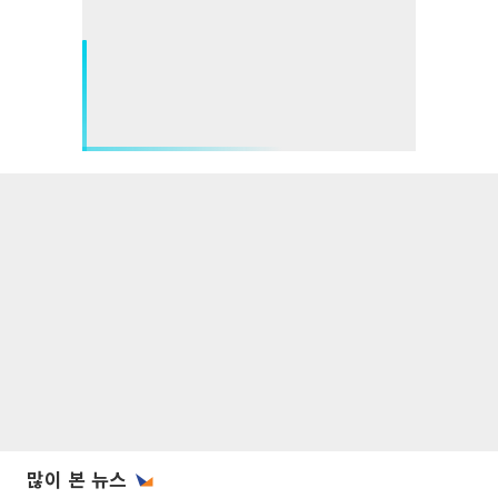
많이 본 뉴스