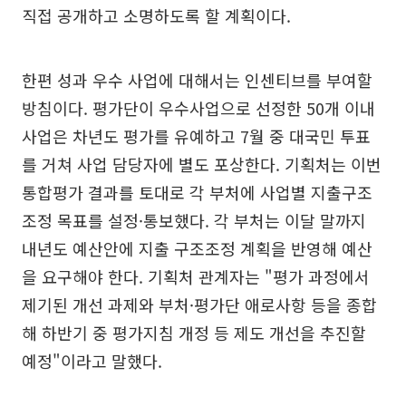
직접 공개하고 소명하도록 할 계획이다.
한편 성과 우수 사업에 대해서는 인센티브를 부여할
방침이다. 평가단이 우수사업으로 선정한 50개 이내
사업은 차년도 평가를 유예하고 7월 중 대국민 투표
를 거쳐 사업 담당자에 별도 포상한다. 기획처는 이번
통합평가 결과를 토대로 각 부처에 사업별 지출구조
조정 목표를 설정·통보했다. 각 부처는 이달 말까지
내년도 예산안에 지출 구조조정 계획을 반영해 예산
을 요구해야 한다. 기획처 관계자는 "평가 과정에서
제기된 개선 과제와 부처·평가단 애로사항 등을 종합
해 하반기 중 평가지침 개정 등 제도 개선을 추진할
예정"이라고 말했다.