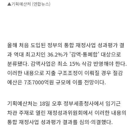
▲기획예산처 (연합뉴스)
올해 처음 도입된 정부의 통합 재정사업 성과평가 결
과 역대 최고치인 36.2%가 '감액·통폐합' 대상으로
분류됐다. 감액사업은 최소 15% 삭감 반영해야 한다.
이러한 내용으로 지출 구조조정이 이뤄질 경우 절감
예산은 7조7000억원 규모에 이를 전망이다.
기획예산처는 18일 오후 정부세종청사에서 임기근
차관 주재로 열린 재정성과위원회에서 이러한 내용의
통합 재정사업 성과평가 결과를 심의·의결했다.