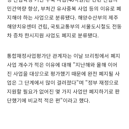
민간역량 향상, 부처간 유사중복 사업 등의 이유로 폐
지해야 하는 사업으로 분류됐다. 해양수산부의 제주
해양치유센터 건립, 국토교통부의 서울도시철도 전동
차 증차 한시지원 사업도 폐지로 분류됐다.
통합재정사업평가단 관계자는 이날 브리핑에서 폐지
사업 개수가 적은 이유에 대해 "지난해와 올해 이어
진 사업을 대상으로 평가했기 때문에 완전 폐지될 사
업은 그 단계에서 많이 걸러졌다"며 "정부 재정으로
지원할 필요가 없어진 몇 가지 사업만 폐지하기로 판
단했기에 비교적 적은 편"이라고 했다.