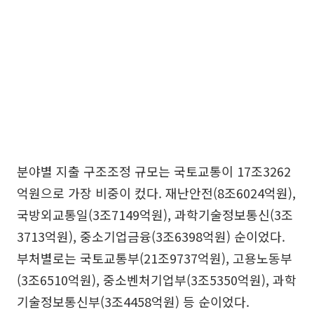
분야별 지출 구조조정 규모는 국토교통이 17조3262
억원으로 가장 비중이 컸다. 재난안전(8조6024억원),
국방외교통일(3조7149억원), 과학기술정보통신(3조
3713억원), 중소기업금융(3조6398억원) 순이었다.
부처별로는 국토교통부(21조9737억원), 고용노동부
(3조6510억원), 중소벤처기업부(3조5350억원), 과학
기술정보통신부(3조4458억원) 등 순이었다.