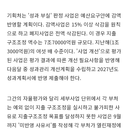
기획처는 '성과 부실' 판정 사업은 예산요구안에 감액
반영할 계획이다. 감액사업은 15% 이상 삭감을 원칙
으로 하고 폐지사업은 전액 삭감된다. 이 경우 지출
구조조정 액수는 7조70000억원 규모다. 지난해(1조
3000억원)의 여섯 배 수준이다. '사업 개선'으로 평가
된 사업은 평가 결과에 따른 개선 필요사항을 반영해
다음달 중 성과관리 개선계획을 수립하고 2027년도
성과계획서에 반영 제출해야 한다.
그간의 자율평가와 달리 세부사업 단위에서 각 부처
는 예외 없이 지출 구조조정을 실시하고 불가피한 사
유로 지출구조조정 목표를 달성하지 못한 사업은 9월
까지 '미반영 사유서'를 작성해 각 부처가 열린재정에