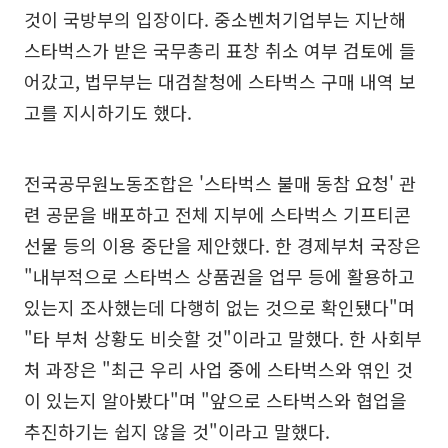
것이 국방부의 입장이다. 중소벤처기업부는 지난해
스타벅스가 받은 국무총리 표창 취소 여부 검토에 들
어갔고, 법무부는 대검찰청에 스타벅스 구매 내역 보
고를 지시하기도 했다.
전국공무원노동조합은 '스타벅스 불매 동참 요청' 관
련 공문을 배포하고 전체 지부에 스타벅스 기프티콘
선물 등의 이용 중단을 제안했다. 한 경제부처 국장은
"내부적으로 스타벅스 상품권을 업무 등에 활용하고
있는지 조사했는데 다행히 없는 것으로 확인됐다"며
"타 부처 상황도 비슷할 것"이라고 말했다. 한 사회부
처 과장은 "최근 우리 사업 중에 스타벅스와 엮인 것
이 있는지 알아봤다"며 "앞으로 스타벅스와 협업을
추진하기는 쉽지 않을 것"이라고 말했다.