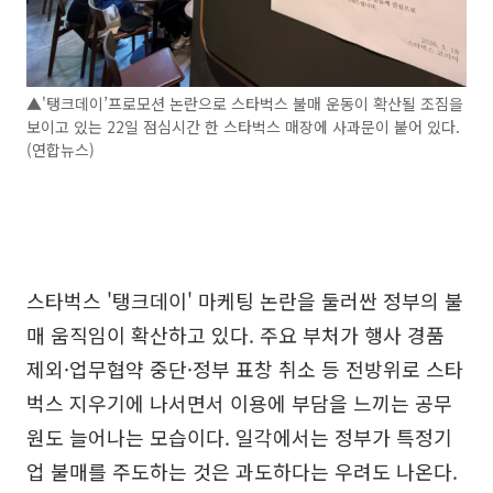
▲'탱크데이’프로모션 논란으로 스타벅스 불매 운동이 확산될 조짐을
보이고 있는 22일 점심시간 한 스타벅스 매장에 사과문이 붙어 있다.
(연합뉴스)
스타벅스 '탱크데이' 마케팅 논란을 둘러싼 정부의 불
매 움직임이 확산하고 있다. 주요 부처가 행사 경품
제외·업무협약 중단·정부 표창 취소 등 전방위로 스타
벅스 지우기에 나서면서 이용에 부담을 느끼는 공무
원도 늘어나는 모습이다. 일각에서는 정부가 특정기
업 불매를 주도하는 것은 과도하다는 우려도 나온다.