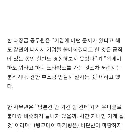
한 과장급 공무원은 "기업에 어떤 문제가 있다고 해
도 장관이 나서서 기업을 불매하겠다고 한 것은 공직
에 있는 동안 한번도 경험해보지 못했다"며 "위에서
하도 뭐라고 하니 스타벅스를 가는 것조차 꺼려지는
분위기다. 괜한 부스럼 만들지 말자는 것"이라고 했
다.
한 사무관은 "당분간 안 가긴 할 건데 과거 유니클로
불매랑 비슷하게 끝나지 않을까. 시간 지나면 가게 될
것"이라며 "(탱크데이 마케팅은) 비판받아 마땅하지