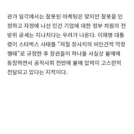
관가 일각에서는 잘못된 마케팅은 맞지만 잘못을 인
정하고 자정에 나선 민간 기업에 대한 정부 차원의 전
방위 공세는 지나치다는 우려가 나온다. 이재명 대통
령이 스타벅스 사태를 "저질 장사치의 비인간적 막장
행태"로 규정한 후 장관들이 하나둘 사실상 불매에
동참하면서 공직사회 전반에 불매 압력이 고스란히
전달되고 있다는 지적이다.