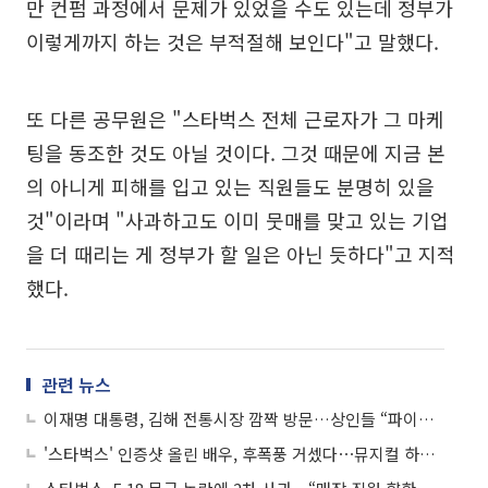
만 컨펌 과정에서 문제가 있었을 수도 있는데 정부가
이렇게까지 하는 것은 부적절해 보인다"고 말했다.
또 다른 공무원은 "스타벅스 전체 근로자가 그 마케
팅을 동조한 것도 아닐 것이다. 그것 때문에 지금 본
의 아니게 피해를 입고 있는 직원들도 분명히 있을
것"이라며 "사과하고도 이미 뭇매를 맞고 있는 기업
을 더 때리는 게 정부가 할 일은 아닌 듯하다"고 지적
했다.
관련 뉴스
이재명 대통령, 김해 전통시장 깜짝 방문…상인들 “파이팅 해달라”
'스타벅스' 인증샷 올린 배우, 후폭풍 거셌다⋯뮤지컬 하차 결정