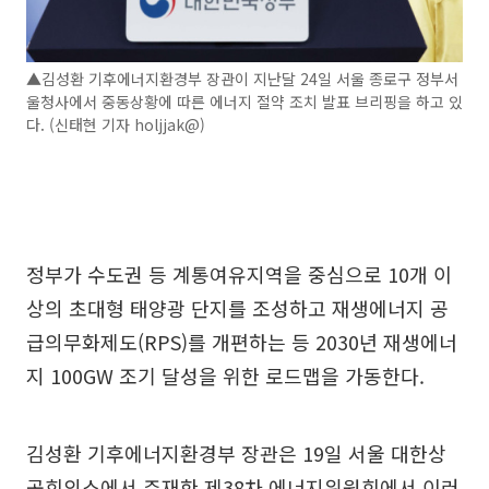
▲김성환 기후에너지환경부 장관이 지난달 24일 서울 종로구 정부서
울청사에서 중동상황에 따른 에너지 절약 조치 발표 브리핑을 하고 있
다. (신태현 기자 holjjak@)
정부가 수도권 등 계통여유지역을 중심으로 10개 이
상의 초대형 태양광 단지를 조성하고 재생에너지 공
급의무화제도(RPS)를 개편하는 등 2030년 재생에너
지 100GW 조기 달성을 위한 로드맵을 가동한다.
김성환 기후에너지환경부 장관은 19일 서울 대한상
공회의소에서 주재한 제38차 에너지위원회에서 이러