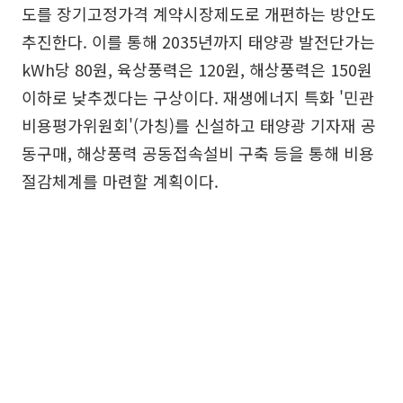
도를 장기고정가격 계약시장제도로 개편하는 방안도
추진한다. 이를 통해 2035년까지 태양광 발전단가는
kWh당 80원, 육상풍력은 120원, 해상풍력은 150원
이하로 낮추겠다는 구상이다. 재생에너지 특화 '민관
비용평가위원회'(가칭)를 신설하고 태양광 기자재 공
동구매, 해상풍력 공동접속설비 구축 등을 통해 비용
절감체계를 마련할 계획이다.