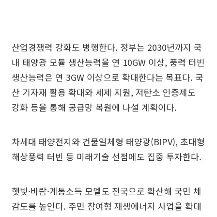
산업경쟁력 강화도 병행한다. 정부는 2030년까지 국
내 태양광 모듈 생산능력을 연 10GW 이상, 풍력 터빈
생산능력은 연 3GW 이상으로 확대한다는 목표다. 국
산 기자재 활용 확대와 세제 지원, 저탄소 인증제도
강화 등을 통해 공급망 복원에 나설 계획이다.
차세대 태양전지와 건물일체형 태양광(BIPV), 초대형
해상풍력 터빈 등 미래기술 선점에도 집중 투자한다.
햇빛·바람·계통소득 모델도 전국으로 확산해 국민 체
감도를 높인다. 주민 참여형 재생에너지 사업을 확대