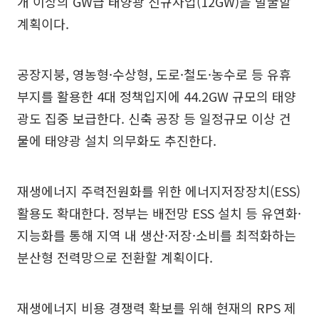
개 이상의 GW급 태양광 신규사업(12GW)을 발굴할
계획이다.
공장지붕, 영농형·수상형, 도로·철도·농수로 등 유휴
부지를 활용한 4대 정책입지에 44.2GW 규모의 태양
광도 집중 보급한다. 신축 공장 등 일정규모 이상 건
물에 태양광 설치 의무화도 추진한다.
재생에너지 주력전원화를 위한 에너지저장장치(ESS)
활용도 확대한다. 정부는 배전망 ESS 설치 등 유연화·
지능화를 통해 지역 내 생산·저장·소비를 최적화하는
분산형 전력망으로 전환할 계획이다.
재생에너지 비용 경쟁력 확보를 위해 현재의 RPS 제