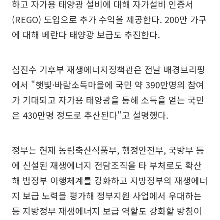
하고 자가용 태양광 설비에 대해 자가설비 인증서
(REGO) 도입으로 추가 수익을 제공한다. 200만 가구
에 대해 베란다 태양광 보급도 추진한다.
심진수 기후부 재생에너지정책관은 전날 배경브리핑
에서 "햇빛·바람소득마을에 국민 약 390만명의 참여
가 기대되고 자가용 태양광을 통해 소득을 얻는 국민
은 430만명 정도로 추산된다"고 설명했다.
정부는 현재 농림축산식품부, 행정안전부, 국방부 등
에 신설된 재생에너지 전담조직을 타 부처로도 확산
해 범정부 이행체계를 강화하고 지방정부의 재생에너
지 보급 노력을 평가해 정부지원 사업에서 우대하는
등 지방정부 재생에너지 보급 역할도 강화할 방침이