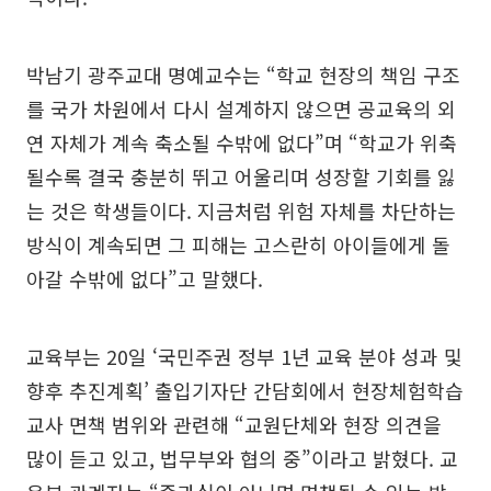
박남기 광주교대 명예교수는 “학교 현장의 책임 구조
를 국가 차원에서 다시 설계하지 않으면 공교육의 외
연 자체가 계속 축소될 수밖에 없다”며 “학교가 위축
될수록 결국 충분히 뛰고 어울리며 성장할 기회를 잃
는 것은 학생들이다. 지금처럼 위험 자체를 차단하는
방식이 계속되면 그 피해는 고스란히 아이들에게 돌
아갈 수밖에 없다”고 말했다.
교육부는 20일 ‘국민주권 정부 1년 교육 분야 성과 및
향후 추진계획’ 출입기자단 간담회에서 현장체험학습
교사 면책 범위와 관련해 “교원단체와 현장 의견을
많이 듣고 있고, 법무부와 협의 중”이라고 밝혔다. 교