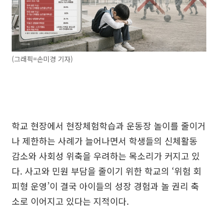
(그래픽=손미경 기자)
학교 현장에서 현장체험학습과 운동장 놀이를 줄이거
나 제한하는 사례가 늘어나면서 학생들의 신체활동
감소와 사회성 위축을 우려하는 목소리가 커지고 있
다. 사고와 민원 부담을 줄이기 위한 학교의 ‘위험 회
피형 운영’이 결국 아이들의 성장 경험과 놀 권리 축
소로 이어지고 있다는 지적이다.