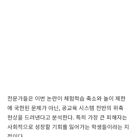
전문가들은 이번 논란이 체험학습 축소와 놀이 제한
에 국한된 문제가 아닌, 공교육 시스템 전반의 위축
현상을 드러낸다고 분석한다. 특히 가장 큰 피해자는
사회적으로 성장할 기회를 잃어가는 학생들이라는 지
적이다.