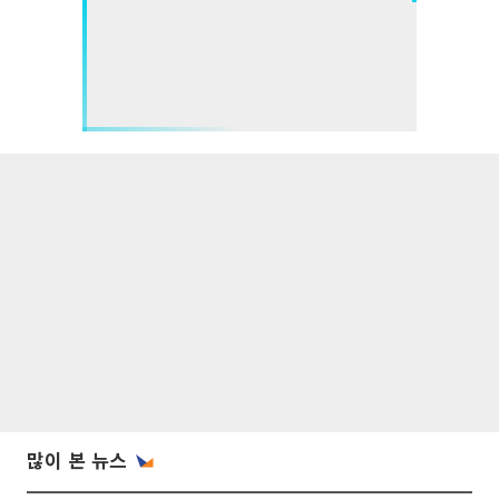
많이 본 뉴스