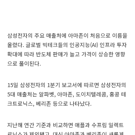
삼성전자의 주요 매출처에 아마존이 처음으로 이름을
올렸다. 글로벌 빅테크들의 인공지능(AI) 인프라 투자
확대에 따라 반도체 판매가 늘고 가격이 상승한 영향
으로 풀이된다.
15일 삼성전자의 1분기 보고서에 따르면 삼성전자의
5대 매출처는 알파벳, 아마존, 도이치텔레콤, 홍콩 테
크트로닉스, 베리존 등으로 나타났다.
지난해 연간 기준과 비교하면 애플과 수프림 일렉트
로닉스가 제외됐고, 대신 아마존과 베리존이 새롭게