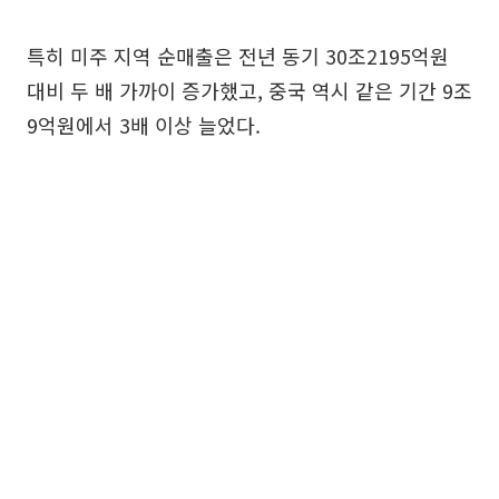
특히 미주 지역 순매출은 전년 동기 30조2195억원
대비 두 배 가까이 증가했고, 중국 역시 같은 기간 9조
9억원에서 3배 이상 늘었다.