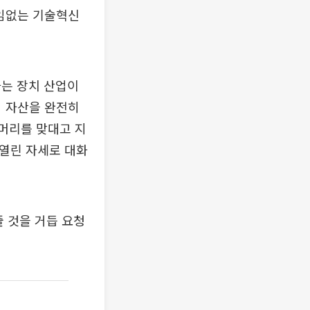
끊임없는 기술혁신
하는 장치 산업이
뢰 자산을 완전히
 머리를 맞대고 지
 열린 자세로 대화
 것을 거듭 요청