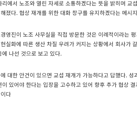
 자리에서 노조와 열린 자세로 소통하겠다는 뜻을 밝히며 교
해졌다. 협상 재개를 위한 대화 창구를 유지하겠다는 메시지
경영진이 노조 사무실을 직접 방문한 것은 이례적이라는 평
현실화에 따른 생산 차질 우려가 커지는 상황에서 회사가 
응에 나선 것으로 보고 있다.
에 대한 안건이 있으면 교섭 재개가 가능하다고 답했다. 성
건이 있어야 한다는 입장을 고수하고 있어 향후 추가 협상 
망이다