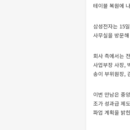
테이블 복원에 나
삼성전자는 15일
사무실을 방문해
회사 측에서는 전
사업부장 사장, 
송이 부위원장, 
이번 만남은 중앙
조가 성과급 제도
파업 계획을 밝힌