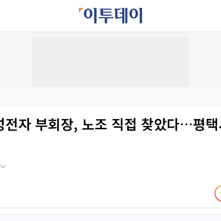
성전자 부회장, 노조 직접 찾았다…평택