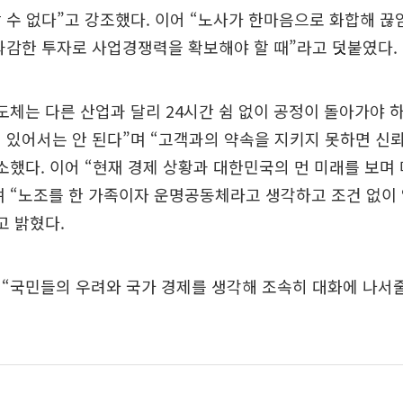
 수 없다”고 강조했다. 이어 “노사가 한마음으로 화합해 
과감한 투자로 사업경쟁력을 확보해야 할 때”라고 덧붙였다.
도체는 다른 산업과 달리 24시간 쉼 없이 공정이 돌아가야 
 있어서는 안 된다”며 “고객과의 약속을 지키지 못하면 신
소했다. 이어 “현재 경제 상황과 대한민국의 먼 미래를 보며
 “노조를 한 가족이자 운명공동체라고 생각하고 조건 없이
고 밝혔다.
“국민들의 우려와 국가 경제를 생각해 조속히 대화에 나서줄