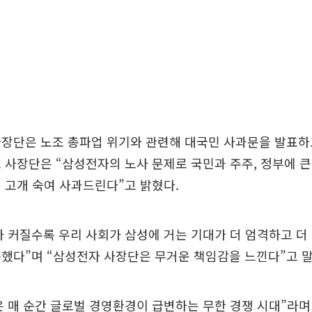
사장단은 노조 총파업 위기와 관련해 대국민 사과문을 발표하
 사장단은 “삼성전자의 노사 문제로 국민과 주주, 정부에 
 고개 숙여 사과드린다”고 밝혔다.
 커질수록 우리 사회가 삼성에 거는 기대가 더 엄격하고 더
했다”며 “삼성전자 사장단은 무거운 책임감을 느낀다”고 말
 매 순간 글로벌 경영환경이 급변하는 무한 경쟁 시대”라며