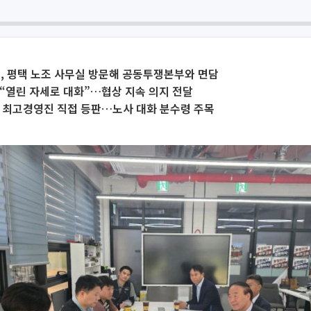
, 평택 노조 사무실 방문해 공동투쟁본부와 면담
“열린 자세로 대화”…협상 지속 의지 전달
 최고경영진 직접 등판…노사 대화 분수령 주목