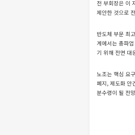
전 부회장은 이
제안한 것으로 전
반도체 부문 최고
계에서는 총파업 
기 위해 전면 대
노조는 핵심 요구
폐지, 제도화 안
분수령이 될 전