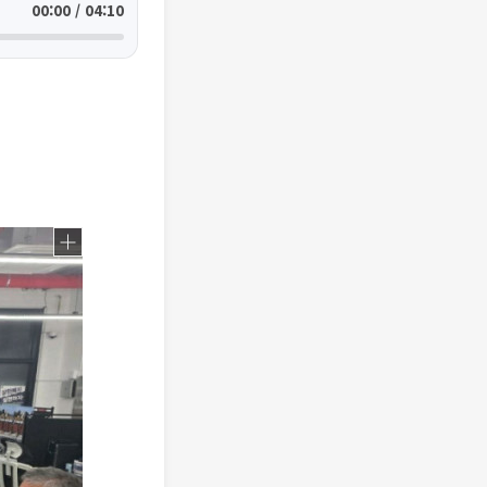
00:00 / 04:10