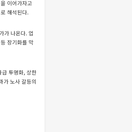
섭을 이어가자고
로 해석된다.
가가 나온다. 업
갈등 장기화를 막
과급 투명화, 상한
결과가 노사 갈등의