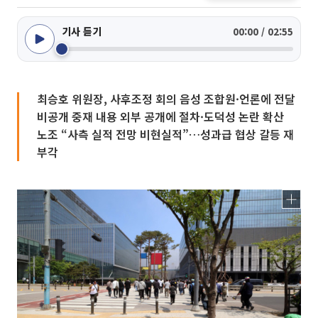
기사 듣기
00:00 / 02:55
최승호 위원장, 사후조정 회의 음성 조합원·언론에 전달
비공개 중재 내용 외부 공개에 절차·도덕성 논란 확산
노조 “사측 실적 전망 비현실적”…성과급 협상 갈등 재
부각