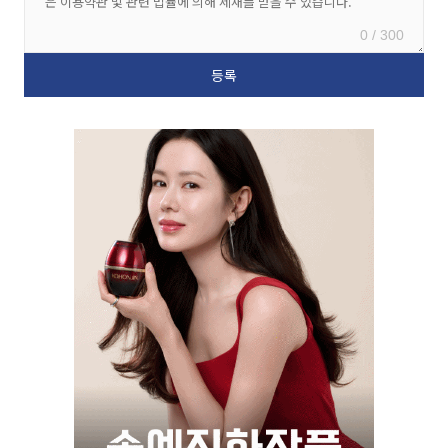
0 / 300