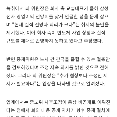
녹취에서 최 위원장은 회사 측 교섭대표가 올해 삼성
전자 영업이익 전망치를 낮게 언급한 점을 문제 삼으
며 “현재 실적 전망과 괴리가 크다”는 취지의 불만을
제기했다. 이어 회사 측이 반도체 사업 상황과 실적
규모를 제대로 반영하지 못하고 있다고 주장했다.
반면 중재위원은 노사 간 간극을 좁힐 수 있는 절충안
을 검토하겠다며 조정 지속 의사를 밝힌 것으로 전해
졌다. 그러나 최 위원장은 “추가 협상보다 조정안 제
시가 필요하다”는 입장을 나타낸 것으로 알려졌다.
업계에서는 중노위 사후조정이 통상 비공개로 이뤄진
다는 점에서 회의 내용 공개 자체가 향후 중재 절차에