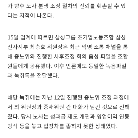
가 향후 노사 분쟁 조정 절차의 신뢰를 훼손할 수 있
다는 지적이 나온다.
15일 업계에 따르면 삼성그룹 초기업노동조합 삼성
전자지부 최승호 위원장은 최근 익명 소통 채널을 통
해 중노위와 진행한 사후조정 회의 음성 파일을 조합
원들에게 공유했다. 이후 언론에도 동일한 녹음파일
과 녹취록을 전달했다.
해당 녹취에는 지난 12일 진행된 중노위 조정 과정에
서 최 위원장과 중재위원 간 대화가 담긴 것으로 전해
졌다. 당시 노사는 성과급 제도 개편과 영업이익 연동
방식 등을 놓고 입장차를 좁히지 못한 상태였다.