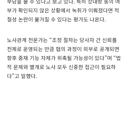
부담을 줄 수 있다고 보고 있다. 특히 상대방 동의 여
부가 확인되지 않은 상황에서 녹취가 이뤄졌다면 적
절성 논란이 불거질 수 있다는 평가도 나온다.
노사관계 전문가는 “조정 절차는 당사자 간 신뢰를
전제로 운영되는 만큼 협의 과정이 외부로 공개되면
향후 중재 기능 자체가 위축될 가능성이 있다”며 “법
적 문제와 별개로 노사 모두 신중한 접근이 필요하
다”고 말했다.