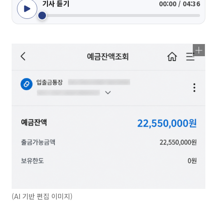
기사 듣기
00:00 / 04:36
(AI 기반 편집 이미지)