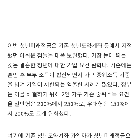
이번 청년미래적금은 기존 청년도약계좌 등에서 지적
됐던 아쉬운 점들을 대폭 보완했다. 가장 눈에 띄는
것은 결혼한 청년에 대한 가입 요건 완화다. 기존에는
혼인 후 부부 소득이 합산되면서 가구 중위소득 기준
을 넘겨 가입이 제한되는 억울한 사례가 많았다. 정부
는 이를 해결하기 위해 2인 가구 기준 중위소득 요건
을 일반형은 200%에서 250%로, 우대형은 150%에
서 200%로 크게 완화했다.
여기에 기존 청년도약계좌 가입자가 청년미래적금으