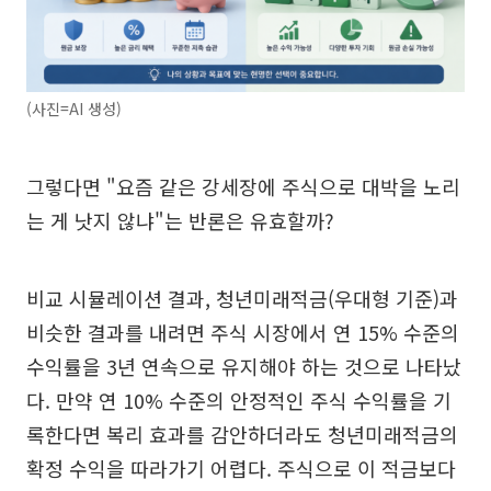
(사진=AI 생성)
그렇다면 "요즘 같은 강세장에 주식으로 대박을 노리
는 게 낫지 않냐"는 반론은 유효할까?
비교 시뮬레이션 결과, 청년미래적금(우대형 기준)과
비슷한 결과를 내려면 주식 시장에서 연 15% 수준의
수익률을 3년 연속으로 유지해야 하는 것으로 나타났
다. 만약 연 10% 수준의 안정적인 주식 수익률을 기
록한다면 복리 효과를 감안하더라도 청년미래적금의
확정 수익을 따라가기 어렵다. 주식으로 이 적금보다