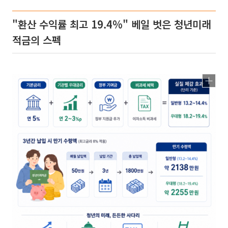
"환산 수익률 최고 19.4%" 베일 벗은 청년미래
적금의 스펙