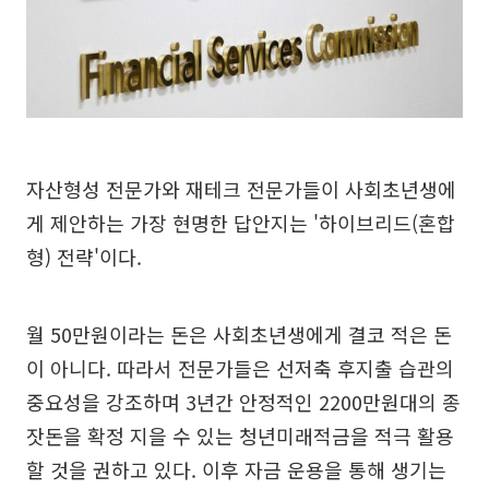
자산형성 전문가와 재테크 전문가들이 사회초년생에
게 제안하는 가장 현명한 답안지는 '하이브리드(혼합
형) 전략'이다.
월 50만원이라는 돈은 사회초년생에게 결코 적은 돈
이 아니다. 따라서 전문가들은 선저축 후지출 습관의
중요성을 강조하며 3년간 안정적인 2200만원대의 종
잣돈을 확정 지을 수 있는 청년미래적금을 적극 활용
할 것을 권하고 있다. 이후 자금 운용을 통해 생기는