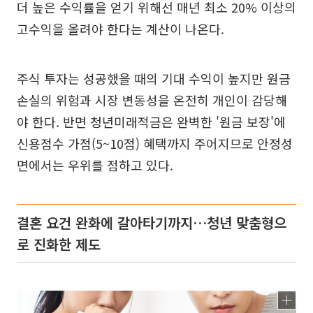
더 높은 수익률을 얻기 위해선 매년 최소 20% 이상의
고수익을 올려야 한다는 계산이 나온다.
주식 투자는 성공했을 때의 기대 수익이 높지만 원금
손실의 위험과 시장 변동성을 온전히 개인이 감당해
야 한다. 반면 청년미래적금은 완벽한 '원금 보장'에
신용점수 가점(5~10점) 혜택까지 주어지므로 안정성
면에서는 우위를 점하고 있다.
결혼 요건 완화에 갈아타기까지…청년 맞춤형으
로 진화한 제도