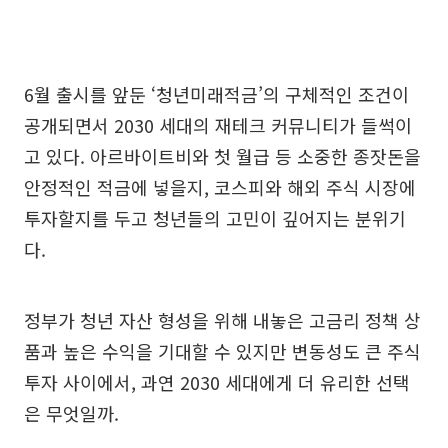
6월 출시를 앞둔 ‘청년미래적금’의 구체적인 조건이
공개되면서 2030 세대의 재테크 커뮤니티가 들썩이
고 있다. 아르바이트비와 첫 월급 등 소중한 종잣돈을
안정적인 적금에 넣을지, 코스피와 해외 주식 시장에
투자할지를 두고 청년들의 고민이 깊어지는 분위기
다.
정부가 청년 자산 형성을 위해 내놓은 고금리 정책 상
품과 높은 수익을 기대할 수 있지만 변동성도 큰 주식
투자 사이에서, 과연 2030 세대에게 더 유리한 선택
은 무엇일까.