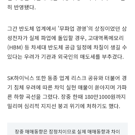
히 반영됐다.
그간 반도체 업계에서 '무파업 경영'의 상징이었던 삼
성전자가 실제 파업에 돌입할 경우, 고대역폭메모리
(HBM) 등 차세대 반도체 공급 일정에 차질이 생길 수
있다는 우려가 기관과 외국인의 매도세를 부추겼다.
SK하이닉스 또한 동종 업계 리스크 공유와 더불어 경
기 침체 우려에 따른 차익 실현 매물이 쏟아지며 가파
른 하향 곡선을 그렸다. 장중 한때 180만1000원까지
밀리며 심리적 지지선 붕괴 위기에 처하기도 했다.
장중 매매동향은 잠정치이므로 실제 매매동향과 차이