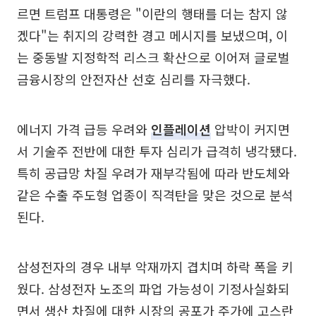
르면 트럼프 대통령은 "이란의 행태를 더는 참지 않
겠다"는 취지의 강력한 경고 메시지를 보냈으며, 이
는 중동발 지정학적 리스크 확산으로 이어져 글로벌
금융시장의 안전자산 선호 심리를 자극했다.
에너지 가격 급등 우려와
인플레이션
압박이 커지면
서 기술주 전반에 대한 투자 심리가 급격히 냉각됐다.
특히 공급망 차질 우려가 재부각됨에 따라 반도체와
같은 수출 주도형 업종이 직격탄을 맞은 것으로 분석
된다.
삼성전자의 경우 내부 악재까지 겹치며 하락 폭을 키
웠다. 삼성전자 노조의 파업 가능성이 기정사실화되
면서 생산 차질에 대한 시장의 공포가 주가에 고스란