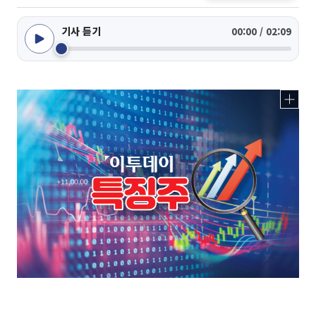
기사 듣기
00:00 / 02:09