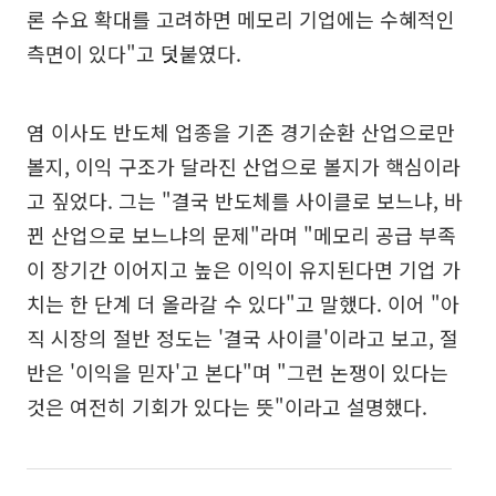
론 수요 확대를 고려하면 메모리 기업에는 수혜적인
측면이 있다"고 덧붙였다.
염 이사도 반도체 업종을 기존 경기순환 산업으로만
볼지, 이익 구조가 달라진 산업으로 볼지가 핵심이라
고 짚었다. 그는 "결국 반도체를 사이클로 보느냐, 바
뀐 산업으로 보느냐의 문제"라며 "메모리 공급 부족
이 장기간 이어지고 높은 이익이 유지된다면 기업 가
치는 한 단계 더 올라갈 수 있다"고 말했다. 이어 "아
직 시장의 절반 정도는 '결국 사이클'이라고 보고, 절
반은 '이익을 믿자'고 본다"며 "그런 논쟁이 있다는
것은 여전히 기회가 있다는 뜻"이라고 설명했다.