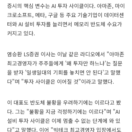
증시의 핵심 변수는 AI 투자 사이클이다. 아마존, 마이
크로소프트, 메타, 구글 등 주요 기술기업이 데이터센
터와 AI 설비 투자를 늘리면서 메모리 반도체 수요가
커지고 있다.
염승환 LS증권 이사는 이날 같은 라디오에서 "아마존
최고경영자가 주주들에게 '왜 투자만 하느냐'는 질문
을 받자 '일생일대의 기회를 놓치면 안 된다'고 말했
다"며 "투자 사이클은 이어질 것"이라고 말했다.
이 대표도 반도체 불황을 우려하기에는 이르다고 봤
다. 그는 "불황을 지금 걱정하기에는 이르다"며 "AI
설비 투자 사이클은 이제 멈출 수 없는 단계에 와 있
다"고 말했다. 이어 "빅테크 최고경영자 입장에서도