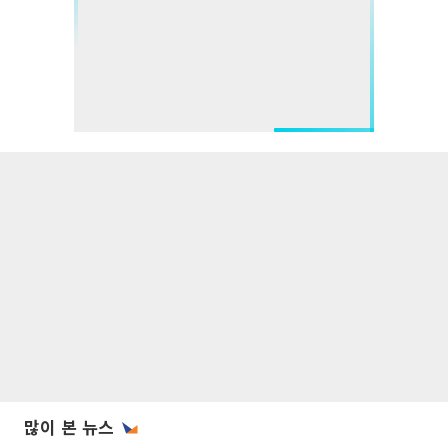
많이 본 뉴스