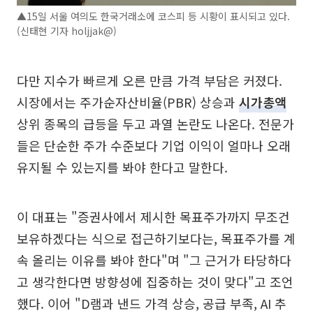
▲15일 서울 여의도 한국거래소에 코스피 등 시황이 표시되고 있다.
(신태현 기자 holjjak@)
다만 지수가 빠르게 오른 만큼 가격 부담은 커졌다.
시장에서는 주가순자산비율(PBR) 상승과
시가총액
상위 종목의 급등을 두고 과열 논란도 나온다. 전문가
들은 단순한 주가 수준보다 기업 이익이 얼마나 오래
유지될 수 있는지를 봐야 한다고 말한다.
이 대표는 "증권사에서 제시한 목표주가까지 무조건
보유하겠다는 식으로 접근하기보다는, 목표주가를 계
속 올리는 이유를 봐야 한다"며 "그 근거가 타당하다
고 생각한다면 방향성에 집중하는 것이 맞다"고 조언
했다. 이어 "D램과 낸드 가격 상승, 공급 부족, AI 추