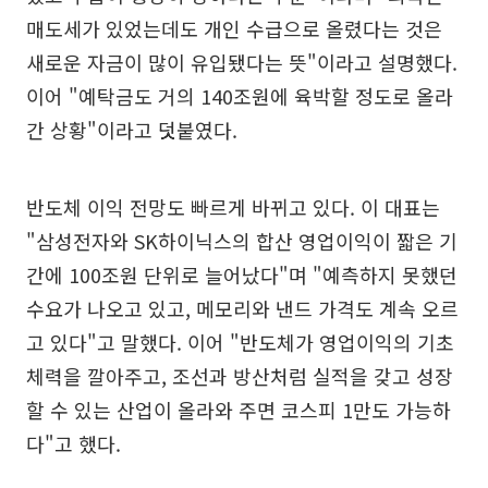
매도세가 있었는데도 개인 수급으로 올렸다는 것은
새로운 자금이 많이 유입됐다는 뜻"이라고 설명했다.
이어 "예탁금도 거의 140조원에 육박할 정도로 올라
간 상황"이라고 덧붙였다.
반도체 이익 전망도 빠르게 바뀌고 있다. 이 대표는
"삼성전자와 SK하이닉스의 합산 영업이익이 짧은 기
간에 100조원 단위로 늘어났다"며 "예측하지 못했던
수요가 나오고 있고, 메모리와 낸드 가격도 계속 오르
고 있다"고 말했다. 이어 "반도체가 영업이익의 기초
체력을 깔아주고, 조선과 방산처럼 실적을 갖고 성장
할 수 있는 산업이 올라와 주면 코스피 1만도 가능하
다"고 했다.