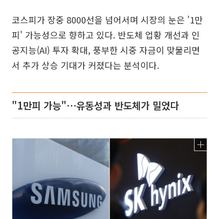
코스피가 장중 8000선을 넘어서며 시장의 눈은 '1만
피' 가능성으로 향하고 있다. 반도체 업황 개선과 인
공지능(AI) 투자 확대, 풍부한 시중 자금이 맞물리면
서 추가 상승 기대가 커졌다는 분석이다.
"1만피 가능"⋯유동성과 반도체가 밀었다