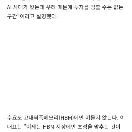
AI 시대가 왔는데 우려 때문에 투자를 멈출 수는 없는
구간"이라고 설명했다.
수요도 고대역폭메모리(HBM)에만 머물지 않는다. 이
대표는 "이제는 HBM 시장에만 초점을 맞추는 것이