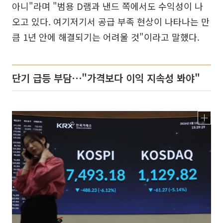
아니"라며 "범용 D램과 낸드 쪽에서도 수익성이 나
오고 있다. 여기저기서 공급 부족 현상이 나타나는 만
큼 1년 안에 해결되기는 어려울 것"이라고 말했다.
단기 급등 부담⋯"가격보다 이익 지속성 봐야"