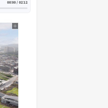
00:00 / 02:12