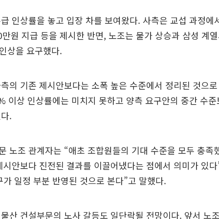
급 인상률을 놓고 입장 차를 보여왔다. 사측은 교섭 과정에서
0만원 지급 등을 제시한 반면, 노조는 물가 상승과 삼성 계열
 인상을 요구했다.
측의 기존 제시안보다는 소폭 높은 수준에서 정리된 것으로
% 이상 인상률에는 미치지 못하고 양측 요구안의 중간 수준
다.
문 노조 관계자는 “애초 조합원들의 기대 수준을 모두 충족
제시안보다 진전된 결과를 이끌어냈다는 점에서 의미가 있다
구가 일정 부분 반영된 것으로 본다”고 말했다.
물산 건설부문의 노사 갈등도 일단락될 전망이다. 앞서 노