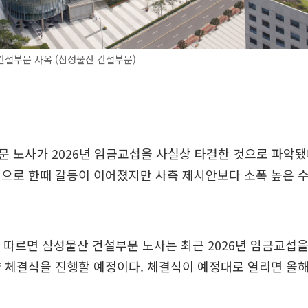
건설부문 사옥 (삼성물산 건설부문)
 노사가 2026년 임금교섭을 사실상 타결한 것으로 파악됐
견으로 한때 갈등이 이어졌지만 사측 제시안보다 소폭 높은 
 따르면 삼성물산 건설부문 노사는 최근 2026년 임금교섭
 체결식을 진행할 예정이다. 체결식이 예정대로 열리면 올