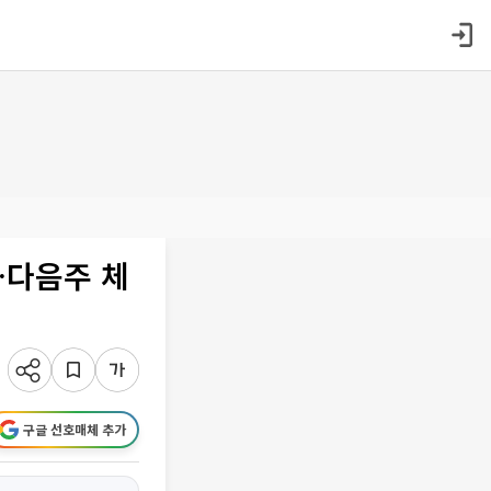
…다음주 체
구글 선호매체 추가