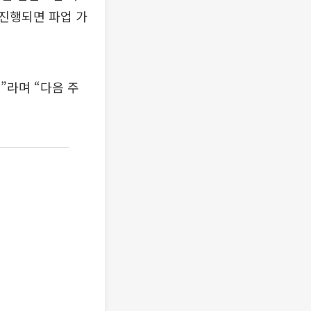
진행되면 파업 가
”라며 “다음 주