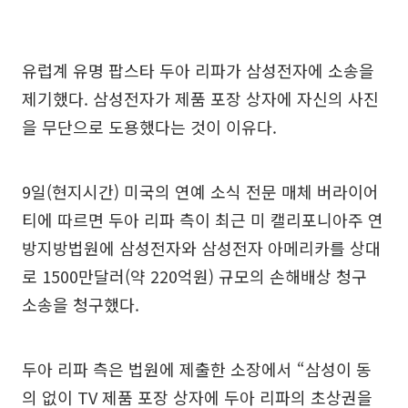
유럽계 유명 팝스타 두아 리파가 삼성전자에 소송을
제기했다. 삼성전자가 제품 포장 상자에 자신의 사진
을 무단으로 도용했다는 것이 이유다.
9일(현지시간) 미국의 연예 소식 전문 매체 버라이어
티에 따르면 두아 리파 측이 최근 미 캘리포니아주 연
방지방법원에 삼성전자와 삼성전자 아메리카를 상대
로 1500만달러(약 220억원) 규모의 손해배상 청구
소송을 청구했다.
두아 리파 측은 법원에 제출한 소장에서 “삼성이 동
의 없이 TV 제품 포장 상자에 두아 리파의 초상권을