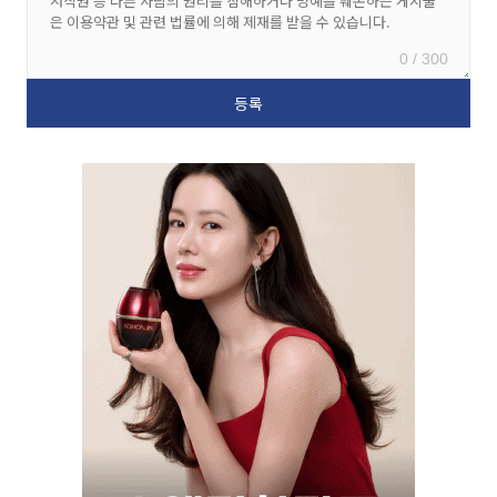
0 / 300