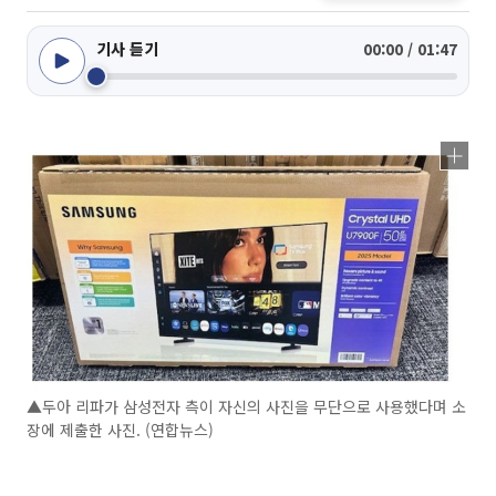
기사 듣기
00:00 / 01:47
▲두아 리파가 삼성전자 측이 자신의 사진을 무단으로 사용했다며 소
장에 제출한 사진. (연합뉴스)