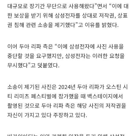
대규모로 장기간 무단으로 사용해왔다”면서 “이에 대
한 보상을 받기 위해 삼성전자를 상대로 저작권, 상표
권 침해 관련 소송을 제기했다”고 이유를 밝혔다.
이어 두아 리파 측은 “이에 삼성전자에 사진 사용을
중단할 것을 요구했지만, 삼성전자는 이러한 요청을
무시했다”고 덧붙였다.
소송이 제기된 사진은 2024년 두아 리파가 오스틴 시
티 리미츠 페스티벌에 참가했을 때 백스테이지에서
촬영된 것으로 두아 리파 측은 해당 사진의 저작권을
자신이 가지고 있다 주장하고 있다.