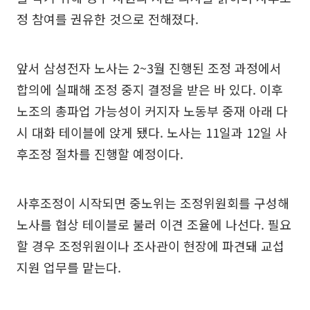
정 참여를 권유한 것으로 전해졌다.
앞서 삼성전자 노사는 2~3월 진행된 조정 과정에서
합의에 실패해 조정 중지 결정을 받은 바 있다. 이후
노조의 총파업 가능성이 커지자 노동부 중재 아래 다
시 대화 테이블에 앉게 됐다. 노사는 11일과 12일 사
후조정 절차를 진행할 예정이다.
사후조정이 시작되면 중노위는 조정위원회를 구성해
노사를 협상 테이블로 불러 이견 조율에 나선다. 필요
할 경우 조정위원이나 조사관이 현장에 파견돼 교섭
지원 업무를 맡는다.