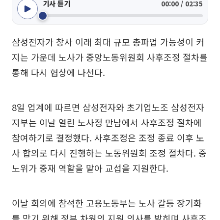
기사 듣기
00:00 / 02:35
삼성전자가 창사 이래 최대 규모 총파업 가능성이 커
지는 가운데 노사가 중앙노동위원회 사후조정 절차를
통해 다시 협상에 나선다.
8일 업계에 따르면 삼성전자와 초기업노조 삼성전자
지부는 이날 열린 노사정 만남에서 사후조정 절차에
참여하기로 결정했다. 사후조정은 조정 종료 이후 노
사 합의로 다시 진행하는 노동위원회 조정 절차다. 중
노위가 중재 역할을 맡아 교섭을 지원한다.
이날 회의에 참석한 고용노동부는 노사 갈등 장기화
를 막기 위해 정부 차원의 지원 의사를 밝히며 사후조