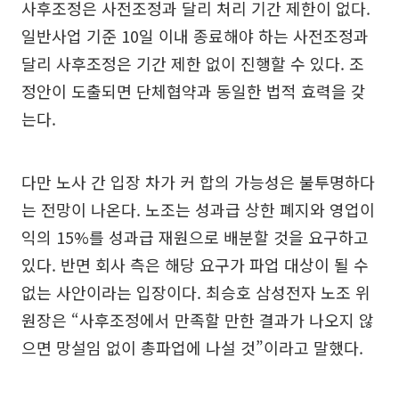
사후조정은 사전조정과 달리 처리 기간 제한이 없다.
일반사업 기준 10일 이내 종료해야 하는 사전조정과
달리 사후조정은 기간 제한 없이 진행할 수 있다. 조
정안이 도출되면 단체협약과 동일한 법적 효력을 갖
는다.
다만 노사 간 입장 차가 커 합의 가능성은 불투명하다
는 전망이 나온다. 노조는 성과급 상한 폐지와 영업이
익의 15%를 성과급 재원으로 배분할 것을 요구하고
있다. 반면 회사 측은 해당 요구가 파업 대상이 될 수
없는 사안이라는 입장이다. 최승호 삼성전자 노조 위
원장은 “사후조정에서 만족할 만한 결과가 나오지 않
으면 망설임 없이 총파업에 나설 것”이라고 말했다.