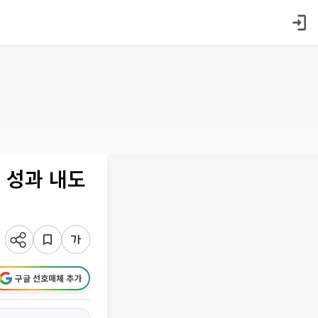
 성과 내도
구글 선호매체 추가