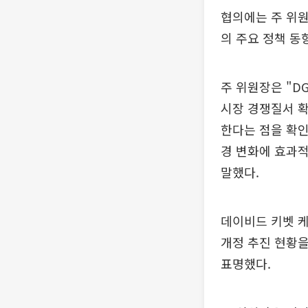
협의에는 주 위원
의 주요 정책 동
주 위원장은 "D
시장 경쟁질서 확
한다는 점을 확인
경 변화에 효과적
말했다.
데이비드 키벳 
개정 추진 현황을
표명했다.