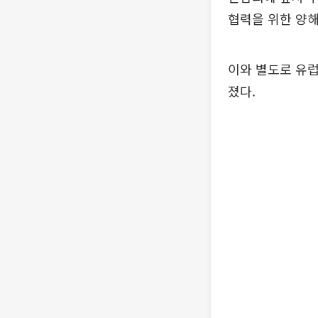
협력을 위한 양해
이와 별도로 유럽
졌다.