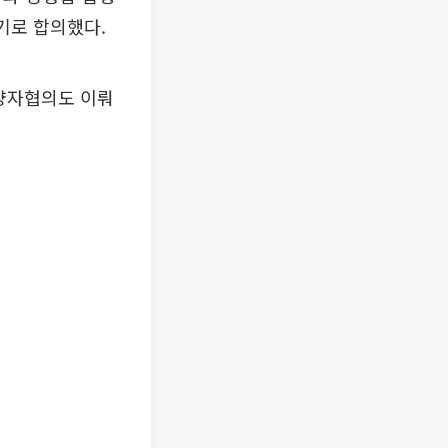
기로 합의했다.
 양자협의도 이뤄