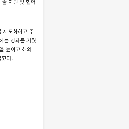
기술 지원 및 협력
을 제도화하고 주
하는 성과를 거뒀
을 높이고 해외
밝혔다.