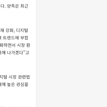
다. 양측은 최근
재 강화, 디지털
책 트렌드에 부합
강화하면서 시장 환
화해 나가겠다"고
지털 시장 관련법
대해 높은 관심을