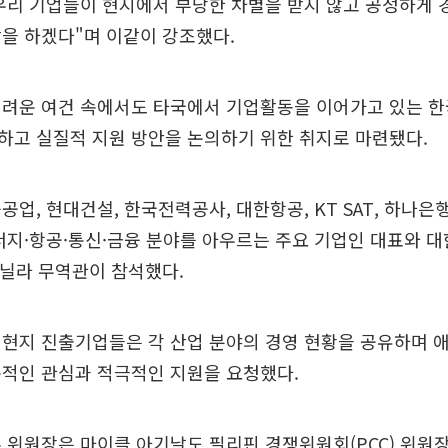
우리 기업들이 현지에서 부당한 차별을 받지 않고 공정하게 
을 하겠다"며 이같이 강조했다.
어려운 여건 속에서도 타국에서 기업활동을 이어가고 있는 한
하고 실질적 지원 방안을 논의하기 위한 취지로 마련됐다.
공업, 현대건설, 한국전력공사, 대한항공, KT SAT, 하나은
너지·항공·통신·금융 분야를 아우르는 주요 기업인 대표와
 마닐라 무역관이 참석했다.
 현지 진출기업들은 각 산업 분야의 경영 현황을 공유하며 
속적인 관심과 적극적인 지원을 요청했다.
 위원장은 마이클 아기날도 필리핀 경쟁위원회(PCC) 위원