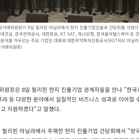
정거래위원장이 8일 필리핀 마닐라에서 현지 진출기업인들과 간담회를 가졌다
현대건설, 한국전력공사, 대한항공, KT SAT, 하나은행, 한국콜마헬스케어 등 
 분야를 아우르는 주요 기업인 대표와 대한무역투자진흥공사(KOTRA) 마닐라
정거래위원회)
원장은 8일 필리핀 현지 진출기업 관계자들을 만나 "한국과
프라 등 다양한 분야에서 실질적인 비즈니스 성과로 이어질 
고 지원하겠다"고 말했다.
 필리핀 마닐라에서 주재한 현지 진출기업 간담회에서 "양국