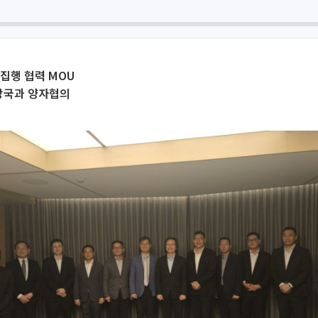
 집행 협력 MOU
당국과 양자협의