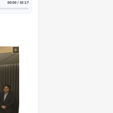
00:00 / 03:17