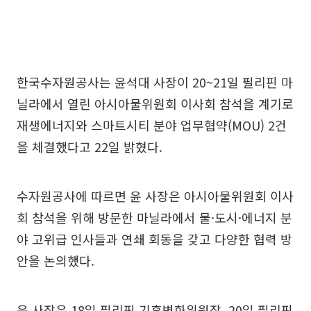
한국수자원공사는 윤석대 사장이 20~21일 필리핀 마
닐라에서 열린 아시아물위원회 이사회 참석을 계기로
재생에너지와 스마트시티 분야 업무협약(MOU) 2건
을 체결했다고 22일 밝혔다.
수자원공사에 따르면 윤 사장은 아시아물위원회 이사
회 참석을 위해 방문한 마닐라에서 물·도시·에너지 분
야 고위급 인사들과 연쇄 회동을 갖고 다양한 협력 방
안을 논의했다.
윤 사장은 18일 필리핀 기후변화위원장, 20일 필리핀