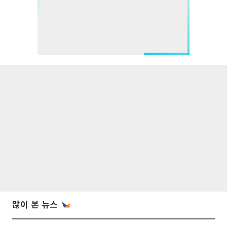
많이 본 뉴스