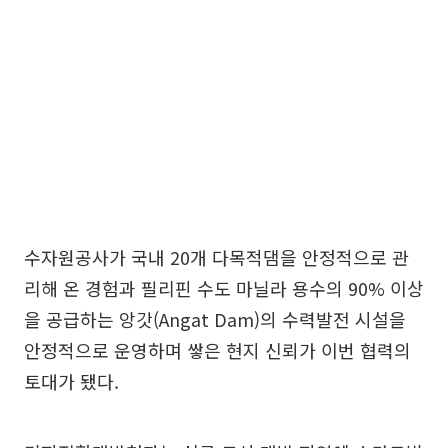
수자원공사가 국내 20개 다목적댐을 안정적으로 관
리해 온 경험과 필리핀 수도 마닐라 용수의 90% 이상
을 공급하는 앙갓(Angat Dam)의 수력발전 시설을
안정적으로 운영하며 쌓은 현지 신뢰가 이번 협력의
토대가 됐다.