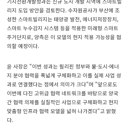
기지전환개발청과는 신규 도시 개발 지역에 스마트빌
리지 도입 방안을 검토한다. 수자원공사가 부산에 조
성한 스마트빌리지는 태양광 발전, 에너지저장장치,
스마트 누수감지 시스템 등을 적용한 미래형 스마트
주거단지로, 양측은 이 모델의 현지 적용 가능성을 협
의할 예정이다.
윤 사장은 "이번 성과는 필리핀 정부와 물·도시·에너
지 분야 협력을 폭넓게 구체화하고 이를 실제 사업 성
과로 연결했다는 점에서 의미가 크다"며 "앞으로도
이번에 다진 고위급 협력 네트워크를 바탕으로 양국
간 협력 의제를 실질적인 사업으로 구체화하고 현지
맞춤형 인프라 협력 모델을 넓혀 나가겠다"고 밝혔
다.