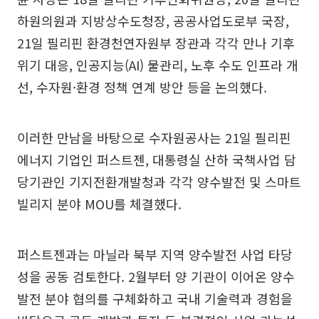
하원의원과 지방상수도청장, 공공사업도로부 국장,
21일 필리핀 환경천연자원부 장관과 각각 만나 기후
위기 대응, 인공지능(AI) 물관리, 노후 수도 인프라 개
선, 수자원·환경 정책 연계 방안 등을 논의했다.
이러한 만남을 바탕으로 수자원공사는 21일 필리핀
에너지 기업인 퍼스트젠, 대통령실 산하 국책사업 담
당기관인 기지전환개발청과 각각 양수발전 및 스마트
빌리지 분야 MOU를 체결했다.
퍼스트젠과는 마닐라 북부 지역 양수발전 사업 타당
성을 공동 검토한다. 2월부터 양 기관이 이어온 양수
발전 분야 협의를 구체화하고 국내 기술력과 경험을