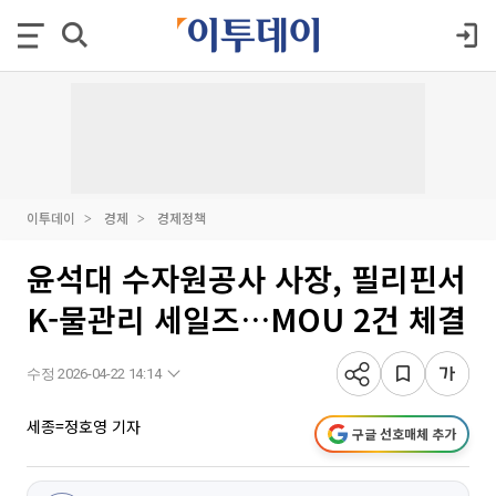
이투데이
경제
경제정책
윤석대 수자원공사 사장, 필리핀서
K-물관리 세일즈…MOU 2건 체결
수정 2026-04-22 14:14
세종=정호영 기자
구글 선호매체 추가