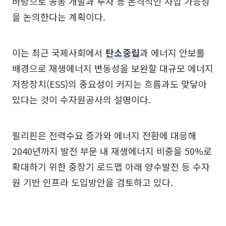
바탕으로 공동 개발과 투자 등 본격적인 사업 가능성
을 논의한다는 계획이다.
이는 최근 국제사회에서
탄소중립
과 에너지 안보를
배경으로 재생에너지 변동성을 보완할 대규모 에너지
저장장치(ESS)의 중요성이 커지는 흐름과도 맞닿아
있다는 것이 수자원공사의 설명이다.
필리핀은 전력수요 증가와 에너지 전환에 대응해
2040년까지 발전 부문 내 재생에너지 비중을 50%로
확대하기 위한 중장기 로드맵 아래 양수발전 등 수자
원 기반 인프라 도입방안을 검토하고 있다.