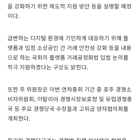
을 강화하기 위한 제도적 지원 방안 등을 설명할 예정
이다.
급변하는 디지털 환경에 기민하게 대응하기 위해 플
랫폼과 입점 소상공인 간 거래 안전성 강화 등을 내용
으로 하는 국회의 플랫폼 거래공정화법 입법 논의를
적극 지원하겠다는 구상도 밝힌다.
또한 주 위원장은 이번 연차총회 기간 중 호주 경쟁소
비자위원회, 이탈리아 경쟁시장보호청 및 유럽경쟁총
국 등 주요 경쟁당국 수장들과 고위급 양자협의회를
개최한다.