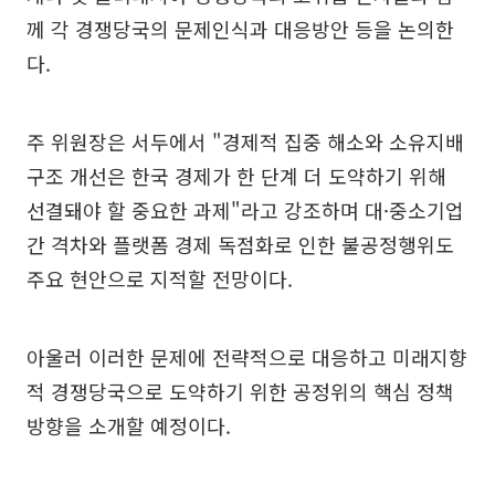
께 각 경쟁당국의 문제인식과 대응방안 등을 논의한
다.
주 위원장은 서두에서 "경제적 집중 해소와 소유지배
구조 개선은 한국 경제가 한 단계 더 도약하기 위해
선결돼야 할 중요한 과제"라고 강조하며 대·중소기업
간 격차와 플랫폼 경제 독점화로 인한 불공정행위도
주요 현안으로 지적할 전망이다.
아울러 이러한 문제에 전략적으로 대응하고 미래지향
적 경쟁당국으로 도약하기 위한 공정위의 핵심 정책
방향을 소개할 예정이다.