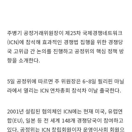
주병기 공정거래위원장이 제25차 국제경쟁네트워크
(ICN)에 참석해 효과적인 경쟁법 집행을 위한 경쟁당
국 고위급 간 논의를 진행하고 공정위의 핵심 정책 방
향을 소개한다.
5일 공정위에 따르면 주 위원장은 6~8일 필리핀 마닐
라에서 열리는 ICN 연차총회 참석차 이날 출국한다.
2001년 설립된 협의체인 ICN에는 현재 미국, 유럽연
합(EU), 일본 등 전 세계 148개 경쟁당국이 참여하고
있다. 공정위는 ICN 창립회원이자 운영이사회 회원으