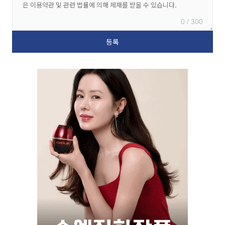
0 / 300