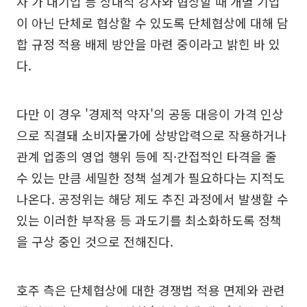
자'가 대기업 등 상대적 강자와 협상할 때 개별 기업
이 아닌 단체로 협상할 수 있도록 단체협상에 대해 담
합 규정 적용 배제 방안을 마련 중이라고 밝힌 바 있
다.
다만 이 경우 '경제적 약자'의 공동 대응이 가격 인상
으로 직결돼 소비자물가에 상방압력으로 작용하거나
관계 업종의 영업 행위 등에 직·간접적인 타격을 줄
수 있는 만큼 세밀한 정책 설계가 필요하다는 지적도
나온다. 공정위는 해당 제도 추진 과정에서 발생할 수
있는 이러한 부작용 등 과도기를 최소화하도록 정책
을 구상 중인 것으로 전해진다.
호주 측은 단체협상에 대한 경쟁법 적용 면제와 관련