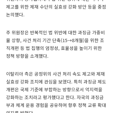
제고를 위한 제재 수단의 실효성 강화 방안 등을 중점
논의했다.
주 위원장은 반복적인 법 위반에 대한 과징금 가중비
율 상향, 사건 처리 기간 단축(15→8개월)을 위한 조
직개편 등 법 집행의 엄정성, 효율성을 높이기 위한
정책 방향을 소개했다.
이탈리아 측은 공정위의 사건 처리 속도 제고와 제재
실효성 강화 조치에 관심을 보였다. 특히 과징금 제도
개편은 국제 기준에 부합하는 방향으로서 억지력을
강화하는 조치라고 평가했다고 한다. 자국의 과징금
부과 체계 운용 경험을 공유하며 향후 정책 교류 확대
의지를 밝혔다.