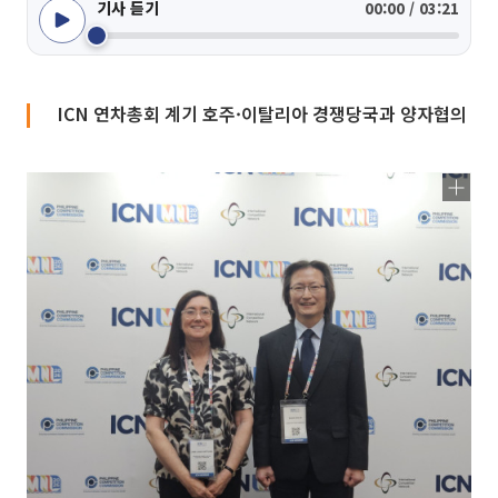
기사 듣기
00:00 / 03:21
ICN 연차총회 계기 호주·이탈리아 경쟁당국과 양자협의