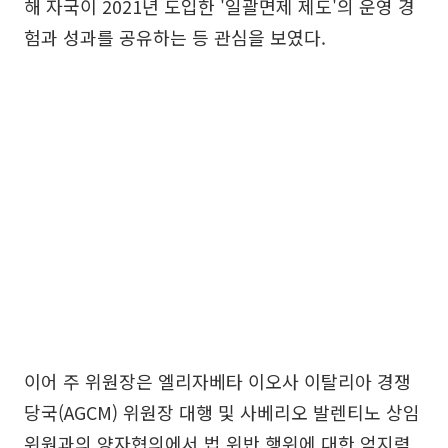
해 자국이 2021년 도입한 '일괄면제 제도'의 운영 경
험과 성과를 공유하는 등 관심을 보였다.
이어 주 위원장은 엘리자베타 이오사 이탈리아 경쟁
당국(AGCM) 위원장 대행 및 사베리오 발렌티노 상임
위원과의 양자협의에서 법 위반 행위에 대한 억지력