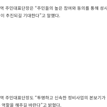
역 주민대표단장은 “주민들의 높은 참여와 동의를 통해 성사
이 추진되길 기대한다”고 말했다.
역 주민대표단장도 “투명하고 신속한 정비사업의 본보기가 될
 역할을 해주길 바란다”고 밝혔다.