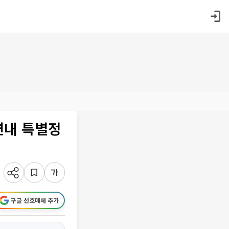
연내 특별정
구글 선호매체 추가