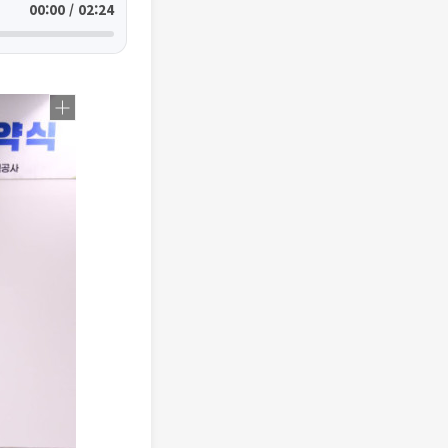
00:00 / 02:24