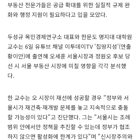
부동산 전문가들은 공급 확대를 위한 실질적 규제 완
화와 행정 지원이 필요하다고 입을 모았다.
두성규 목민경제연구소 대표와 한문도 명지대 대학원
교수는 6일 유튜브 채널 이투데이TV '집땅지성'(연출
황이안)에 출연해 오세훈 서울시장과 정원오 후보 당
선 시 서울 부동산 시장에 미칠 영향을 각각 분석했
다.
한 교수는 오 시장이 재선에 성공할 경우 "정부와 서
울시가 재건축·재개발 문제를 놓고 지속적으로 충돌
할 가능성이 있다"고 진단했다. 그는 "서울시는 조례
범위 안에서만 정책을 추진할 수 있는데 정부가 협조
하지 않으면 활성화에 한계가 있다"며 "신시장주의와