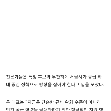
전문가들은 특정 후보와 무관하게 서울시가 공급 확
대 중심 정책으로 방향을 잡아야 한다고 입을 모았다.
두 대표는 "지금은 단순한 규제 완화 수준이 아니라
민간 공급 역량을 극대화하기 위한 적극적인 지원 행