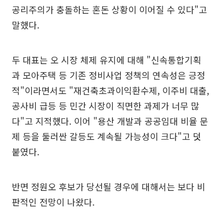
공리주의가 충돌하는 혼돈 상황이 이어질 수 있다"고
말했다.
두 대표는 오 시장 체제 유지에 대해 "신속통합기획
과 모아주택 등 기존 정비사업 정책의 연속성은 긍정
적"이라면서도 "재건축초과이익환수제, 이주비 대출,
공사비 급등 등 민간 시장이 직면한 과제가 너무 많
다"고 지적했다. 이어 "용산 개발과 공공임대 비율 문
제 등을 둘러싼 갈등도 계속될 가능성이 크다"고 덧
붙였다.
반면 정원오 후보가 당선될 경우에 대해서는 보다 비
판적인 전망이 나왔다.