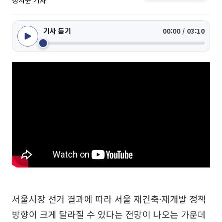
정지윤 기자
기사 듣기
00:00 / 03:10
서울시장 선거 결과에 따라 서울 재건축·재개발 정책
방향이 크게 달라질 수 있다는 전망이 나오는 가운데