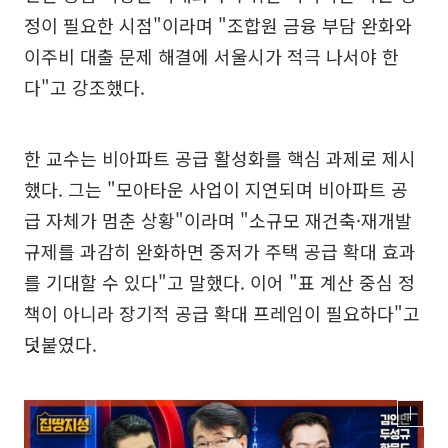
정이 필요한 시점"이라며 "조합원 금융 부담 완화와
이주비 대출 문제 해결에 서울시가 적극 나서야 한
다"고 강조했다.
한 교수는 비아파트 공급 활성화를 핵심 과제로 제시
했다. 그는 "모아타운 사업이 지연되며 비아파트 공
급 자체가 멈춘 상황"이라며 "소규모 재건축·재개발
규제를 과감히 완화하면 중저가 주택 공급 확대 효과
를 기대할 수 있다"고 말했다. 이어 "표 계산 중심 정
책이 아니라 장기적 공급 확대 프레임이 필요하다"고
덧붙였다.