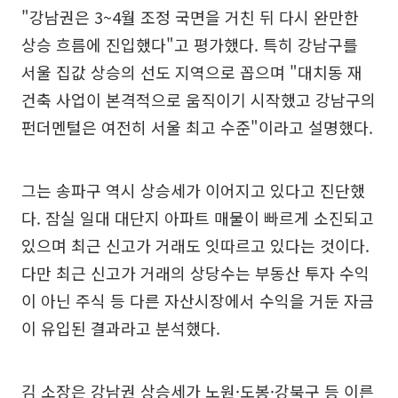
"강남권은 3~4월 조정 국면을 거친 뒤 다시 완만한
상승 흐름에 진입했다"고 평가했다. 특히 강남구를
서울 집값 상승의 선도 지역으로 꼽으며 "대치동 재
건축 사업이 본격적으로 움직이기 시작했고 강남구의
펀더멘털은 여전히 서울 최고 수준"이라고 설명했다.
그는 송파구 역시 상승세가 이어지고 있다고 진단했
다. 잠실 일대 대단지 아파트 매물이 빠르게 소진되고
있으며 최근 신고가 거래도 잇따르고 있다는 것이다.
다만 최근 신고가 거래의 상당수는 부동산 투자 수익
이 아닌 주식 등 다른 자산시장에서 수익을 거둔 자금
이 유입된 결과라고 분석했다.
김 소장은 강남권 상승세가 노원·도봉·강북구 등 이른