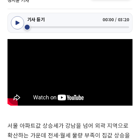
정지윤 기자
기사 듣기
00:00 / 03:20
서울 아파트값 상승세가 강남을 넘어 외곽 지역으로
확산하는 가운데 전세·월세 물량 부족이 집값 상승을