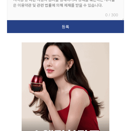
0 / 300