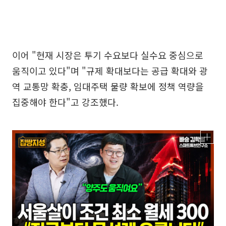
이어 "현재 시장은 투기 수요보다 실수요 중심으로
움직이고 있다"며 "규제 확대보다는 공급 확대와 광
역 교통망 확충, 임대주택 물량 확보에 정책 역량을
집중해야 한다"고 강조했다.