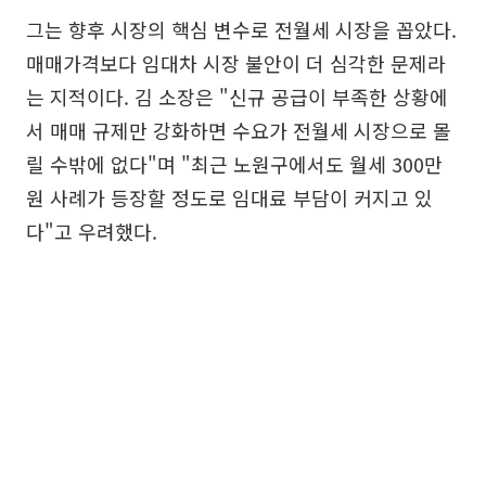
그는 향후 시장의 핵심 변수로 전월세 시장을 꼽았다.
매매가격보다 임대차 시장 불안이 더 심각한 문제라
는 지적이다. 김 소장은 "신규 공급이 부족한 상황에
서 매매 규제만 강화하면 수요가 전월세 시장으로 몰
릴 수밖에 없다"며 "최근 노원구에서도 월세 300만
원 사례가 등장할 정도로 임대료 부담이 커지고 있
다"고 우려했다.