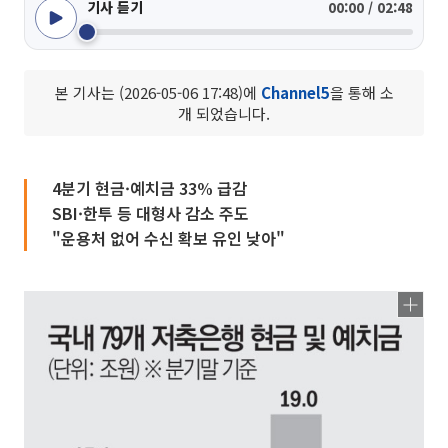
기사 듣기
00:00 / 02:48
본 기사는 (2026-05-06 17:48)에
Channel5
을 통해 소
개 되었습니다.
4분기 현금·예치금 33% 급감
SBI·한투 등 대형사 감소 주도
"운용처 없어 수신 확보 유인 낮아"