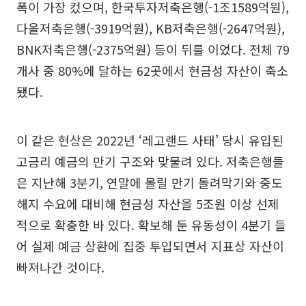
폭이 가장 컸으며, 한국투자저축은행(-1조1589억원),
다올저축은행(-3919억원), KB저축은행(-2647억원),
BNK저축은행(-2375억원) 등이 뒤를 이었다. 전체 79
개사 중 80%에 달하는 62곳에서 현금성 자산이 축소
됐다.
이 같은 현상은 2022년 ‘레고랜드 사태’ 당시 유입된
고금리 예금의 만기 구조와 맞물려 있다. 저축은행들
은 지난해 3분기, 연말에 몰릴 만기 돌려막기와 중도
해지 수요에 대비해 현금성 자산을 5조원 이상 선제
적으로 확충한 바 있다. 확보해 둔 유동성이 4분기 들
어 실제 예금 상환에 집중 투입되면서 지표상 자산이
빠져나간 것이다.