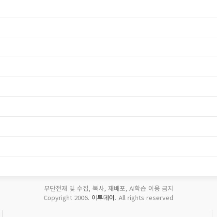
무단전재 및 수집, 복사, 재배포, AI학습 이용 금지
Copyright 2006.
이투데이
. All rights reserved