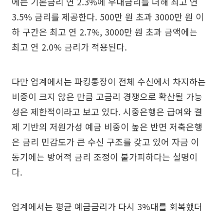
에는 기본금리 연 2.3%에 우대금리를 더해 최고 연
3.5% 금리를 제공한다. 500만 원 초과 3000만 원 이
하 구간은 최고 연 2.7%, 3000만 원 초과 금액에는
최고 연 2.0% 금리가 적용된다.
다만 업계에서는 파킹통장이 전체 수신에서 차지하는
비중이 크지 않은 만큼 고금리 경쟁으로 확산될 가능
성은 제한적이라고 보고 있다. 시중은행은 급여와 결
제 기반의 저원가성 예금 비중이 높은 반면 저축은행
은 금리 민감도가 큰 수신 구조를 갖고 있어 자금 이
동기에는 방어적 금리 조정이 불가피하다는 설명이
다.
업계에서는 평균 예금금리가 다시 3%대를 회복했더