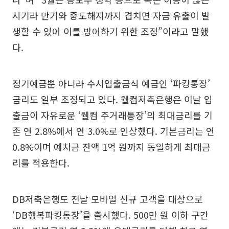
시기라 만기와 중도해지까지 겹치면 자금 유출이 발
생할 수 있어 이를 방어하기 위한 조정”이라고 말했
다.
정기예금뿐 아니라 수시입출금식 예금인 ‘파킹통장’
금리도 일부 조정되고 있다. 웰컴저축은행은 이날 입
출금이 자유로운 ‘웰컴 주거래통장’의 최대금리를 기
존 연 2.8%에서 연 3.0%로 인상했다. 기본금리는 연
0.8%이며 예치금 잔액 1억 원까지 동일하게 최대금
리를 적용한다.
DB저축은행도 전날 모바일 신규 고객을 대상으로
‘DB행복파킹통장’을 출시했다. 500만 원 이하 구간