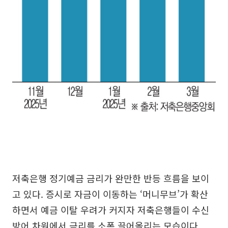
저축은행 정기예금 금리가 완만한 반등 흐름을 보이
고 있다. 증시로 자금이 이동하는 ‘머니무브’가 확산
하면서 예금 이탈 우려가 커지자 저축은행들이 수신
방어 차원에서 금리를 소폭 끌어올리는 모습이다.