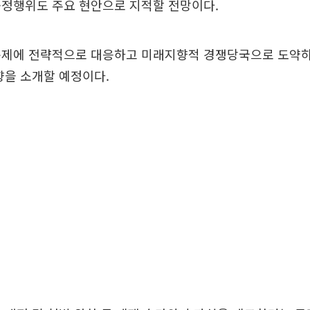
공정행위도 주요 현안으로 지적할 전망이다.
문제에 전략적으로 대응하고 미래지향적 경쟁당국으로 도약하
향을 소개할 예정이다.