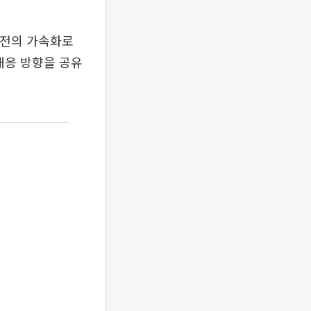
발전의 가속화로
대응 방향을 공유