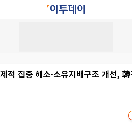
경제적 집중 해소·소유지배구조 개선, 韓