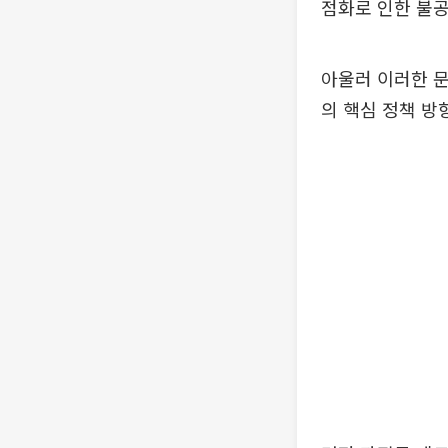
점화로 인한 불
아울러 이러한 
의 핵심 정책 방