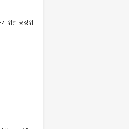
기 위한 공정위