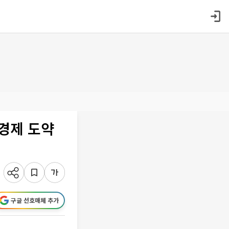
경제 도약
구글 선호매체 추가