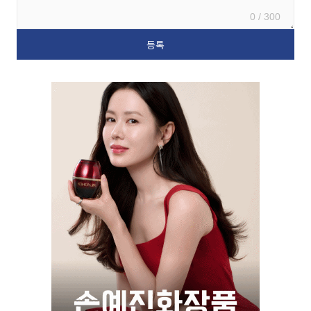
0 / 300