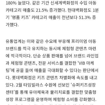
180% 늘었다. 같은 기간 신세계백화점의 수입 아동
카테고리 매출도 21.5% 증가했다. 현대백화점도 1분
기 ‘명품 키즈’ 카테고리 매출이 전년보다 51.3% 증
가했다.
유통업계는 이와 같은 수요에 부응해 프리미엄 아동
브랜드를 적극 유치하는 동시에 체험형 콘텐츠 마련
에 적극적이다. 단순 상품 판매를 넘어 브랜드 라인업
과 체험형 콘텐츠, 전문 서비스를 결합한 ‘VIB 마케
팅’에 공을 들여 매출을 극대화할 수 있다는 판단에서
다. 롯데백화점은 키즈 콘텐츠 차별화에 속도를 내고
있다. 2월 타임빌라스 수원에 선보인 ‘슈퍼키즈성장
센터’를 통해 유아체육과 물리치료를 결합한 맞춤형
성장 프로그램을 운영하며 체험형 소비를 강화했다.