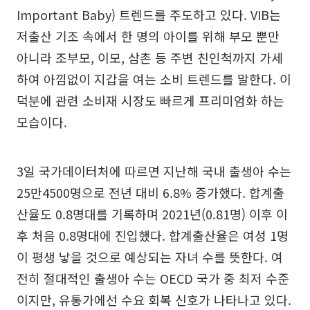
Important Baby) 트렌드를 주도하고 있다. VIB는
저출산 기조 속에서 한 명의 아이를 위해 부모 뿐만
아니라 조부모, 이모, 삼촌 등 주변 친인척까지 가세
하여 아낌없이 지갑을 여는 소비 트렌드를 말한다. 이
덕분에 관련 소비재 시장도 빠르게 프리미엄화 하는
모습이다.
3일 국가데이터처에 따르면 지난해 국내 출생아 수는
25만4500명으로 전년 대비 6.8% 증가했다. 합계출
산율도 0.8명대를 기록하며 2021년(0.81명) 이후 이
후 처음 0.8명대에 진입했다. 합계출산율은 여성 1명
이 평생 낳을 것으로 예상되는 자녀 수를 뜻한다. 여
전히 절대적인 출생아 수는 OECD 국가 중 최저 수준
이지만, 유통가에선 수요 회복 신호가 나타나고 있다.