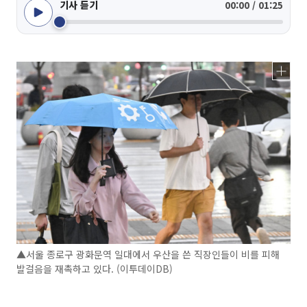
기사 듣기
00:00 / 01:25
▲서울 종로구 광화문역 일대에서 우산을 쓴 직장인들이 비를 피해
발걸음을 재촉하고 있다. (이투데이DB)