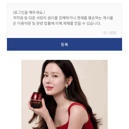
0 / 300